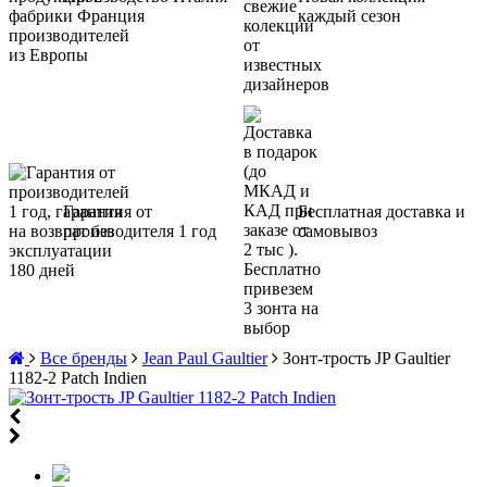
и Франция
каждый сезон
Гарантия от
Бесплатная доставка и
производителя 1 год
самовывоз
Все бренды
Jean Paul Gaultier
Зонт-трость JP Gaultier
1182-2 Patch Indien