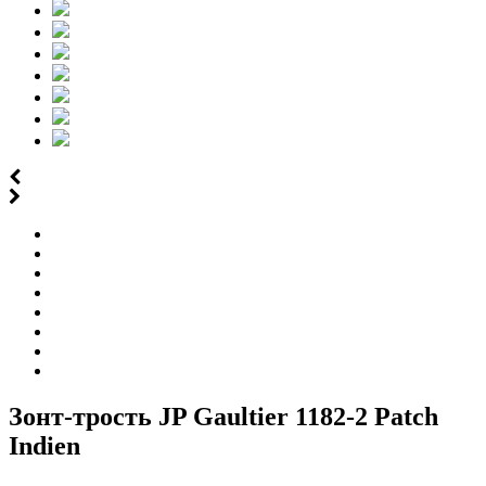
Зонт-трость JP Gaultier 1182-2 Patch
Indien