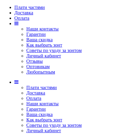
Плати частями
Доставка
Оплата
Наши контакты
Гарантии
Ваша скидка
Как выбрать зонт
Советы по уходу за зонтом
Личный кабинет
Отзывы
Оптовикам
Любопытным
Плати частями
Доставка
Оплата
Наши контакты
Гарантии
Ваша скидка
Как выбрать зонт
Советы по уходу за зонтом
Личный кабинет