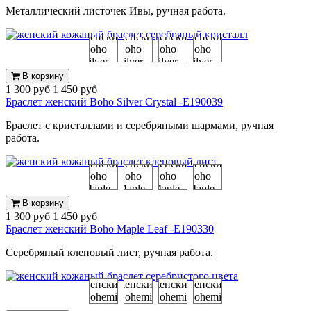
Металлический листочек Ивы, ручная работа.
В корзину
1 300 руб
1 450 руб
Браслет женский Boho Silver Crystal -E190039
Браслет с кристаллами и серебряными шармами, ручная
работа.
В корзину
1 300 руб
1 450 руб
Браслет женский Boho Maple Leaf -E190330
Серебряный кленовый лист, ручная работа.