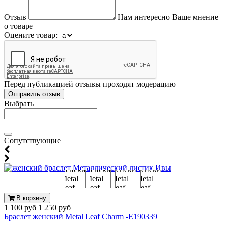
Отзыв
Нам интересно Ваше мнение
о товаре
Оцените товар:
Перед публикацией отзывы проходят модерацию
Выбрать
Cопутствующие
В корзину
1 100 руб
1 250 руб
Браслет женский Metal Leaf Charm -E190339