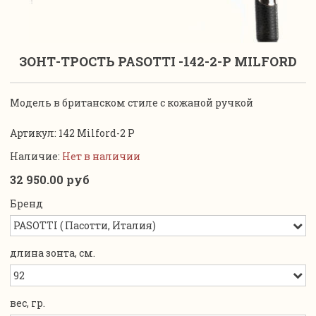
ЗОНТ-ТРОСТЬ PASOTTI -142-2-P MILFORD
Модель в британском стиле с кожаной ручкой
Артикул:
142 Milford-2 P
Наличие:
Нет в наличии
32 950.00 руб
Бренд
длина зонта, см.
вес, гр.