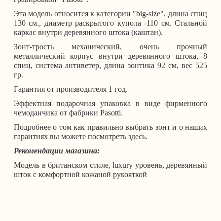
Эта модель относится к категории "big-size", длина спиц
130 см., диаметр раскрытого купола -110 см. Стальной
каркас внутри деревянного штока (каштан).
Зонт-трость механический, очень прочный
металлический корпус внутри деревянного штока, 8
спиц, система антиветер, длина зонтика 92 см, вес 525
гр.
Гарантия от производителя 1 год.
Эффектная подарочная упаковка в виде фирменного
чемоданчика от фабрики Pasotti.
Подробнее о том как правильно выбрать зонт и о наших
гарантиях вы можете посмотреть
здесь.
Рекомендации магазина:
Модель в британском стиле, luxury уровень, деревянный
шток с комфортной кожаной рукояткой