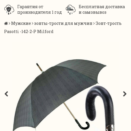
Гарантия от
Бесплатная доставка
производителя 1 год
и самовывоз
Мужские
зонты-трости для мужчин
Зонт-трость
Pasotti -142-2-P Milford