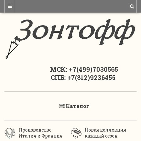
МСК: +7(499)7030565
СПБ: +7(812)9236455
Каталог
Производство
Новая коллекция
Италия и Франция
каждый сезон