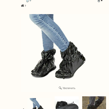
Увеличить