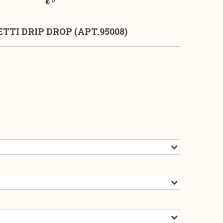
I DRIP DROP (АРТ.95008)