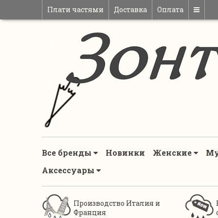
Плати частями
Доставка
Оплата
Все бренды
Новинки
Женские
М
Аксессуары
Производство Италия и
Франция