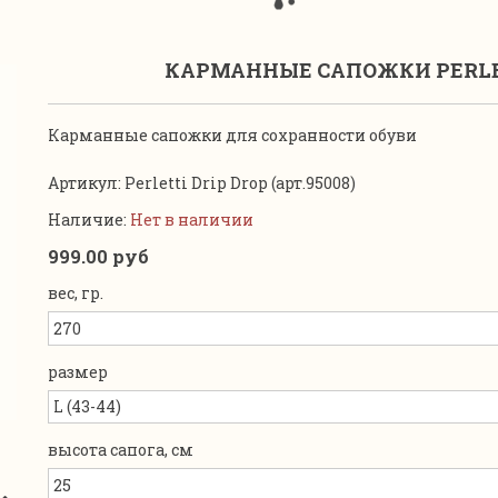
КАРМАННЫЕ САПОЖКИ PERLETT
Карманные сапожки для сохранности обуви
Артикул:
Perletti Drip Drop (арт.95008)
Наличие:
Нет в наличии
999.00 руб
вес, гр.
размер
высота сапога, см