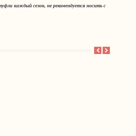
уфли каждый сезон, не рекомендуется носить с