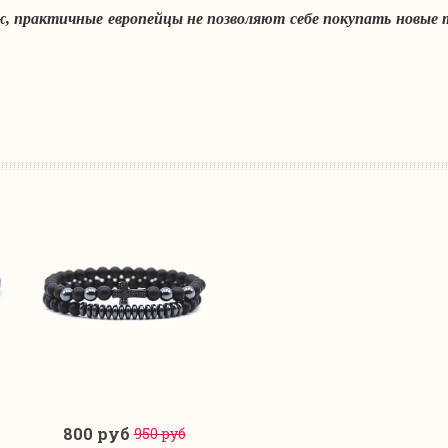
, практичные европейцы не позволяют себе покупать новые т
800 руб
950 руб
В корзину