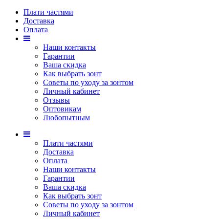
Плати частями
Доставка
Оплата
Наши контакты
Гарантии
Ваша скидка
Как выбрать зонт
Советы по уходу за зонтом
Личный кабинет
Отзывы
Оптовикам
Любопытным
Плати частями
Доставка
Оплата
Наши контакты
Гарантии
Ваша скидка
Как выбрать зонт
Советы по уходу за зонтом
Личный кабинет