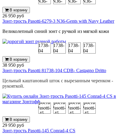
В корзину
26 950 руб
Зонт-трость Pasotti-6279-3 N36-Gents with Navy Leather
Великолепный синий зонт с ручкой из мягкой кожи
В корзину
38 950 руб
Зонт-трость Pasotti 81738-104 CDB- Castagno Dritto
Цельный каштановый шток с вырезанным черенком -
рукояткой.
В корзину
29 950 руб
Зонт-трость Pasotti-145 Conrad-4 CS