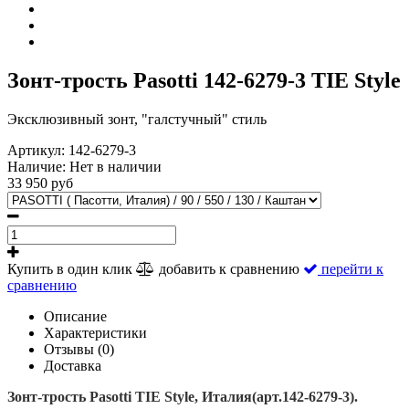
Зонт-трость Pasotti 142-6279-3 TIE Style
Эксклюзивный зонт, "галстучный" стиль
Артикул:
142-6279-3
Наличие:
Нет в наличии
33 950 руб
Купить в один клик
добавить к сравнению
перейти к
сравнению
Описание
Характеристики
Отзывы (0)
Доставка
Зонт-трость Pasotti TIE Style, Италия(арт.142-6279-3).