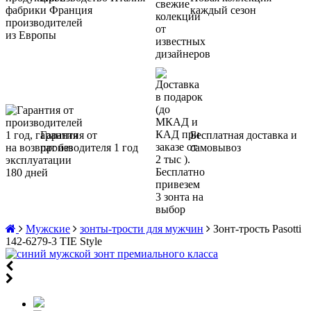
и Франция
каждый сезон
Гарантия от
Бесплатная доставка и
производителя 1 год
самовывоз
Мужские
зонты-трости для мужчин
Зонт-трость Pasotti
142-6279-3 TIE Style