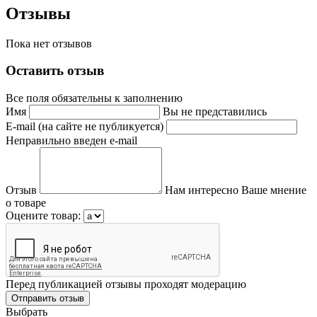
Отзывы
Пока нет отзывов
Оставить отзыв
Все поля обязательны к заполнению
Имя
Вы не представились
E-mail (на сайте не публикуется)
Неправильно введен e-mail
Отзыв
Нам интересно Ваше мнение
о товаре
Оцените товар:
Перед публикацией отзывы проходят модерацию
Выбрать