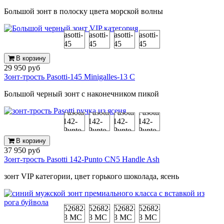
Большой зонт в полоску цвета морской волны
В корзину
29 950 руб
Зонт-трость Pasotti-145 Minigalles-13 C
Большой черный зонт с наконечником пикой
В корзину
37 950 руб
Зонт-трость Pasotti 142-Punto CN5 Handle Ash
зонт VIP категории, цвет горького шоколада, ясень