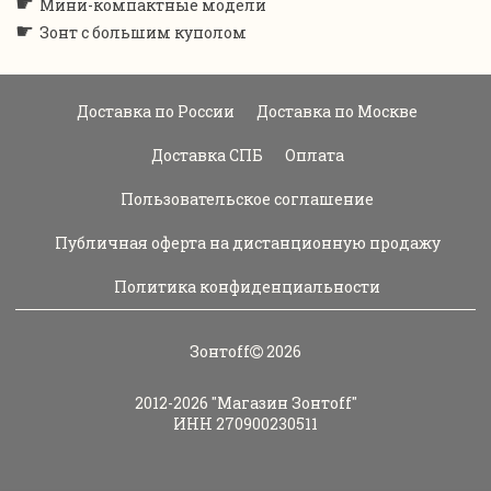
☛
Мини-компактные модели
☛
Зонт с большим куполом
Доставка по России
Доставка по Москве
Доставка СПБ
Оплата
Пользовательское соглашение
Публичная оферта на дистанционную продажу
Политика конфиденциальности
Зонтoff
2026
2012-2026
"Магазин Зонтoff"
ИНН 270900230511