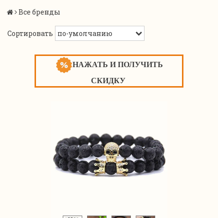
Все бренды
Сортировать
НАЖАТЬ И ПОЛУЧИТЬ
СКИДКУ