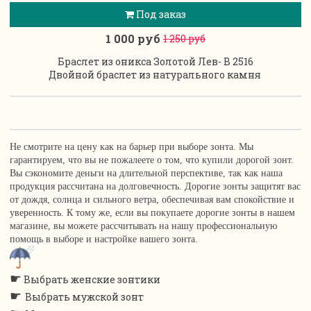
Под заказ
1 000 руб
1 250 руб
Браслет из оникса Золотой Лев- B 2516
Двойной браслет из натурального камня
Не смотрите на цену как на барьер при выборе зонта. Мы
гарантируем, что вы не пожалеете о том, что купили дорогой зонт.
Вы сэкономите деньги на длительной перспективе, так как наша
продукция рассчитана на долговечность. Дорогие зонты защитят вас
от дождя, солнца и сильного ветра, обеспечивая вам спокойствие и
уверенность. К тому же, если вы покупаете дорогие зонты в нашем
магазине, вы можете рассчитывать на нашу профессиональную
помощь в выборе и настройке вашего зонта.
☛
Выбрать женские зонтики
☛
Выбрать мужской зонт