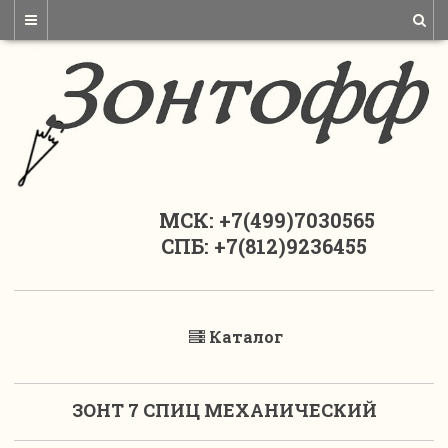
МСК: +7(499)7030565
СПБ: +7(812)9236455
Каталог
ЗОНТ 7 СПИЦ МЕХАНИЧЕСКИЙ