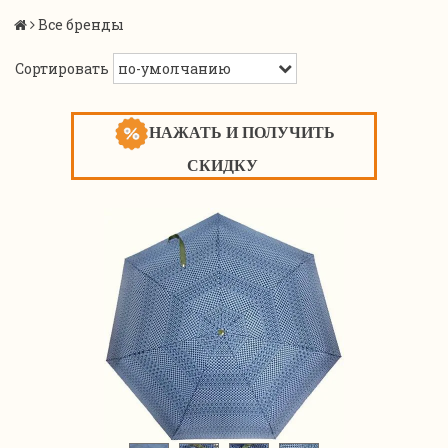
Все бренды
Сортировать
НАЖАТЬ И ПОЛУЧИТЬ
СКИДКУ