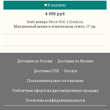
В корзину
4 950 руб
Зонт микро Ferre-514 -1 Cremisi
Малиновый мини в этническом стиле, 17 см.
Доставка по России
Доставка по Москве
Доставка СПБ
Оплата
Пользовательское соглашение
Публичная оферта на дистанционную продажу
Политика конфиденциальности