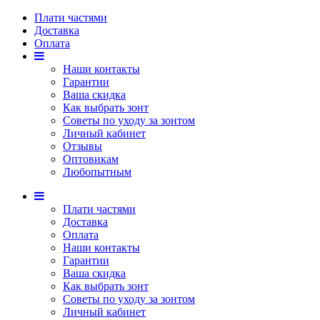
Плати частями
Доставка
Оплата
Наши контакты
Гарантии
Ваша скидка
Как выбрать зонт
Советы по уходу за зонтом
Личный кабинет
Отзывы
Оптовикам
Любопытным
Плати частями
Доставка
Оплата
Наши контакты
Гарантии
Ваша скидка
Как выбрать зонт
Советы по уходу за зонтом
Личный кабинет