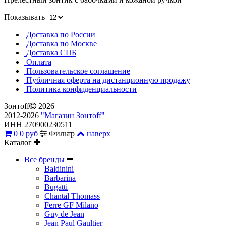
Показывать
Доставка по России
Доставка по Москве
Доставка СПБ
Оплата
Пользовательское соглашение
Публичная оферта на дистанционную продажу
Политика конфиденциальности
Зонтoff
2026
2012-2026
"Магазин Зонтoff"
ИНН 270900230511
0
0 руб
Фильтр
наверх
Каталог
Все бренды
Baldinini
Barbarina
Bugatti
Chantal Thomass
Ferre GF Milano
Guy de Jean
Jean Paul Gaultier