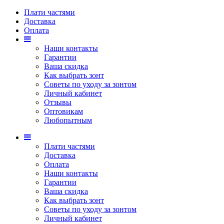
Плати частями
Доставка
Оплата
Наши контакты
Гарантии
Ваша скидка
Как выбрать зонт
Советы по уходу за зонтом
Личный кабинет
Отзывы
Оптовикам
Любопытным
Плати частями
Доставка
Оплата
Наши контакты
Гарантии
Ваша скидка
Как выбрать зонт
Советы по уходу за зонтом
Личный кабинет