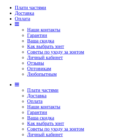
Плати частями
Доставка
Оплата
Наши контакты
Гарантии
Ваша скидка
Как выбрать зонт
Советы по уходу за зонтом
Личный кабинет
Отзывы
Оптовикам
Любопытным
Плати частями
Доставка
Оплата
Наши контакты
Гарантии
Ваша скидка
Как выбрать зонт
Советы по уходу за зонтом
Личный кабинет