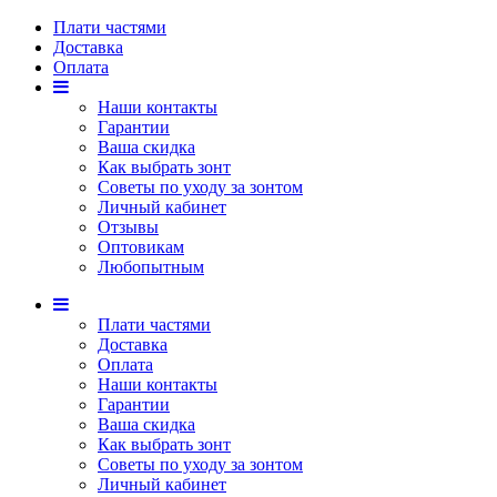
Плати частями
Доставка
Оплата
Наши контакты
Гарантии
Ваша скидка
Как выбрать зонт
Советы по уходу за зонтом
Личный кабинет
Отзывы
Оптовикам
Любопытным
Плати частями
Доставка
Оплата
Наши контакты
Гарантии
Ваша скидка
Как выбрать зонт
Советы по уходу за зонтом
Личный кабинет