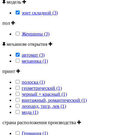
модель
зонт складной (3)
пол
Женщины (3)
механизм открытия
автомат (3)
механика (1)
принт
полоска (1)
геометрический (1)
черный + красный (1)
винтажный, романтический (1)
леопард, тигр, лев (1)
мода (1)
страна расположения производства
Германия (1)