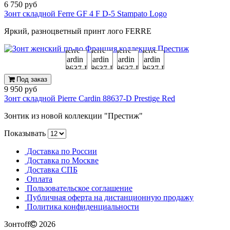
6 750 руб
Зонт складной Ferre GF 4 F D-5 Stampato Logo
Яркий, разноцветный принт лого FERRE
Под заказ
9 950 руб
Зонт складной Pierre Cardin 88637-D Prestige Red
Зонтик из новой коллекции "Престиж"
Показывать
Доставка по России
Доставка по Москве
Доставка СПБ
Оплата
Пользовательское соглашение
Публичная оферта на дистанционную продажу
Политика конфиденциальности
Зонтoff
2026