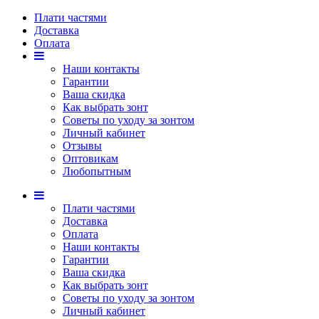
Плати частями
Доставка
Оплата
Наши контакты
Гарантии
Ваша скидка
Как выбрать зонт
Советы по уходу за зонтом
Личный кабинет
Отзывы
Оптовикам
Любопытным
Плати частями
Доставка
Оплата
Наши контакты
Гарантии
Ваша скидка
Как выбрать зонт
Советы по уходу за зонтом
Личный кабинет