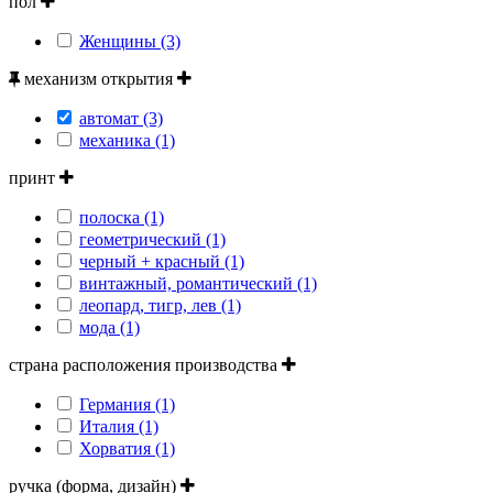
пол
Женщины (3)
механизм открытия
автомат (3)
механика (1)
принт
полоска (1)
геометрический (1)
черный + красный (1)
винтажный, романтический (1)
леопард, тигр, лев (1)
мода (1)
страна расположения производства
Германия (1)
Италия (1)
Хорватия (1)
ручка (форма, дизайн)