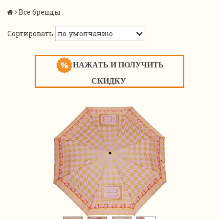
Все бренды
Сортировать
НАЖАТЬ И ПОЛУЧИТЬ
СКИДКУ