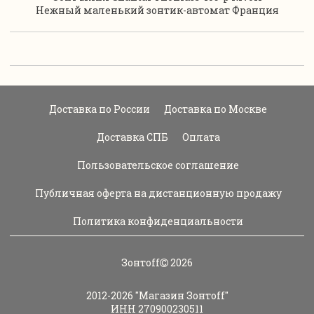
Нежный маленький зонтик-автомат Франция
Доставка по России
Доставка по Москве
Доставка СПБ
Оплата
Пользовательское соглашение
Публичная оферта на дистанционную продажу
Политика конфиденциальности
Зонтoff
2026
2012-2026
"Магазин Зонтoff"
ИНН 270900230511