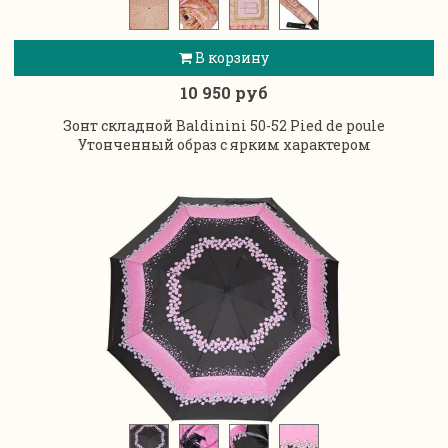
В корзину
10 950 руб
Зонт складной Baldinini 50-52 Pied de poule
Утонченный образ с ярким характером