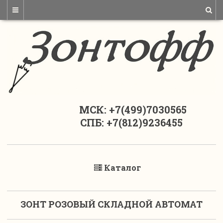
МСК: +7(499)7030565
СПБ: +7(812)9236455
Каталог
ЗОНТ РОЗОВЫЙ СКЛАДНОЙ АВТОМАТ