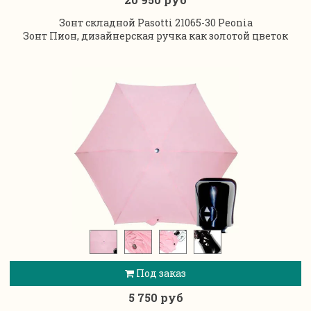
Зонт складной Pasotti 21065-30 Peonia
Зонт Пион, дизайнерская ручка как золотой цветок
Под заказ
5 750 руб