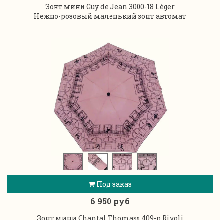
Зонт мини Guy de Jean 3000-18 Léger
Нежно-розовый маленький зонт автомат
Под заказ
6 950 руб
Зонт мини Chantal Thomass 409-p Rivoli