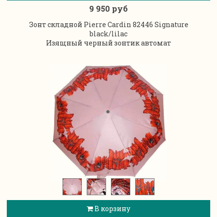
9 950 руб
Зонт складной Pierre Cardin 82446 Signature
black/lilac
Изящный черный зонтик автомат
В корзину