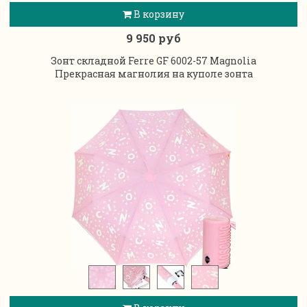
В корзину
9 950 руб
Зонт складной Ferre GF 6002-57 Magnolia
Прекрасная магнолия на куполе зонта