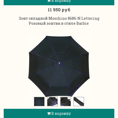
В корзину
11 950 руб
Зонт складной Moschino 8686-N Lettering
Розовый зонтик в стиле Barbie
В корзину