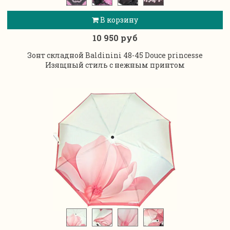
В корзину
10 950 руб
Зонт складной Baldinini 48-45 Douce princesse
Изящный стиль с нежным принтом