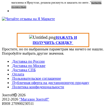
магазины в Иркутске, решила рискнуть и заказать по инте.."
читать
полностью
НАЖАТЬ И
ПОЛУЧИТЬ СКИДКУ
Простите, но по выбранным параметрам мы ничего не нашли.
Попробуйте выбрать другие значения.
Доставка по России
Доставка по Москве
Доставка СПБ
Оплата
Пользовательское соглашение
Публичная оферта на дистанционную продажу
Политика конфиденциальности
Зонтoff
2026
2012-2026
"Магазин Зонтoff"
ИНН 270900230511