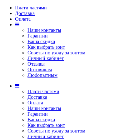
Плати частями
Доставка
Оплата
Наши контакты
Гарантии
Ваша скидка
Как выбрать зонт
Советы по уходу за зонтом
Личный кабинет
Отзывы
Оптовикам
Любопытным
Плати частями
Доставка
Оплата
Наши контакты
Гарантии
Ваша скидка
Как выбрать зонт
Советы по уходу за зонтом
Личный кабинет