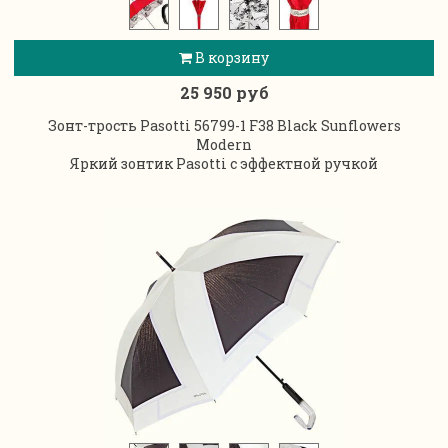
В корзину
25 950 руб
Зонт-трость Pasotti 56799-1 F38 Black Sunflowers
Modern
Яркий зонтик Pasotti с эффектной ручкой