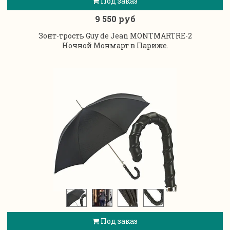
Под заказ
9 550 руб
Зонт-трость Guy de Jean MONTMARTRE-2
Ночной Монмарт в Париже.
Под заказ