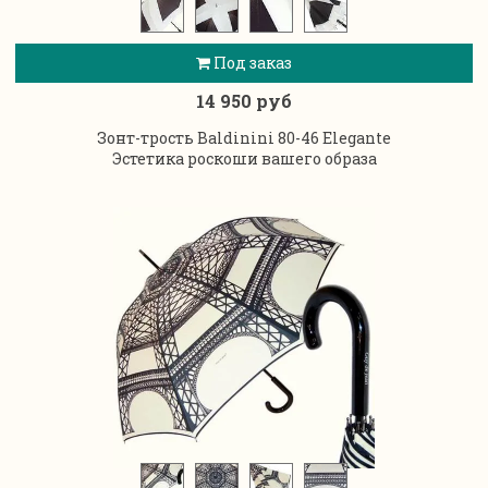
Под заказ
14 950 руб
Зонт-трость Baldinini 80-46 Elegante
Эстетика роскоши вашего образа