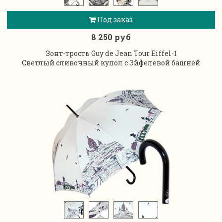
Под заказ
8 250 руб
Зонт-трость Guy de Jean Tour Eiffel-1
Светлый сливочный купол с Эйфелевой башней