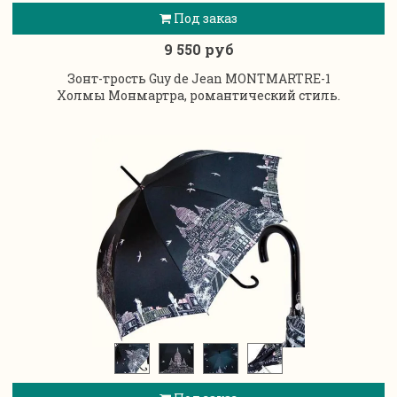
Под заказ
9 550 руб
Зонт-трость Guy de Jean MONTMARTRE-1
Холмы Монмартра, романтический стиль.