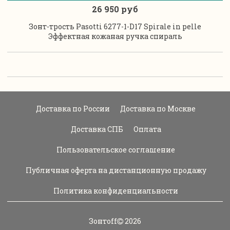
26 950 руб
Зонт-трость Pasotti 6277-1-D17 Spirale in pelle
Эффектная кожаная ручка спираль
Доставка по России
Доставка по Москве
Доставка СПБ
Оплата
Пользовательское соглашение
Публичная оферта на дистанционную продажу
Политика конфиденциальности
Зонтoff
2026