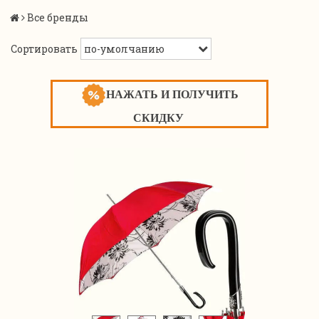
Все бренды
Сортировать
НАЖАТЬ И ПОЛУЧИТЬ
СКИДКУ