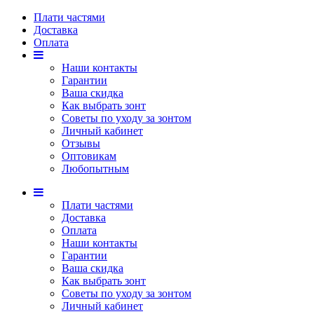
Плати частями
Доставка
Оплата
Наши контакты
Гарантии
Ваша скидка
Как выбрать зонт
Советы по уходу за зонтом
Личный кабинет
Отзывы
Оптовикам
Любопытным
Плати частями
Доставка
Оплата
Наши контакты
Гарантии
Ваша скидка
Как выбрать зонт
Советы по уходу за зонтом
Личный кабинет