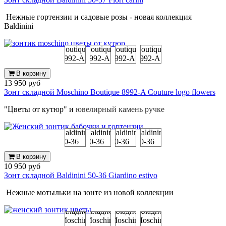
Нежные гортензии и садовые розы - новая коллекция
Baldinini
В корзину
13 950 руб
Зонт складной Moschino Boutique 8992-A Couture logo flowers
"Цветы от кутюр" и
ювелирный камень ручке
В корзину
10 950 руб
Зонт складной Baldinini 50-36 Giardino estivo
Нежные мотыльки на зонте из новой коллекции