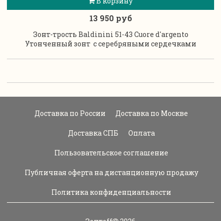
В корзину
13 950 руб
Зонт-трость Baldinini 51-43 Cuore d'argento
Утонченный зонт с серебряными сердечками
Доставка по России
Доставка по Москве
Доставка СПБ
Оплата
Пользовательское соглашение
Публичная оферта на дистанционную продажу
Политика конфиденциальности