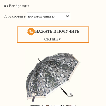
Все бренды
Сортировать
НАЖАТЬ И ПОЛУЧИТЬ
СКИДКУ