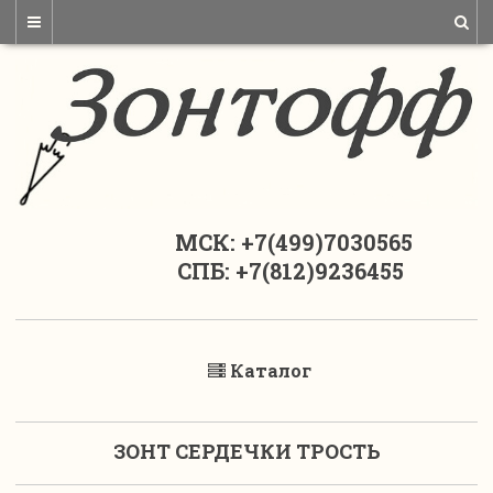
МСК: +7(499)7030565
СПБ: +7(812)9236455
Каталог
ЗОНТ СЕРДЕЧКИ ТРОСТЬ