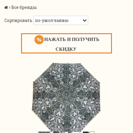
Все бренды
Сортировать
НАЖАТЬ И ПОЛУЧИТЬ
СКИДКУ