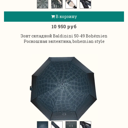
В корзину
10 950 руб
Зонт складной Baldinini 50-49 Bohémien
Роскошная эклектика, bohemian style