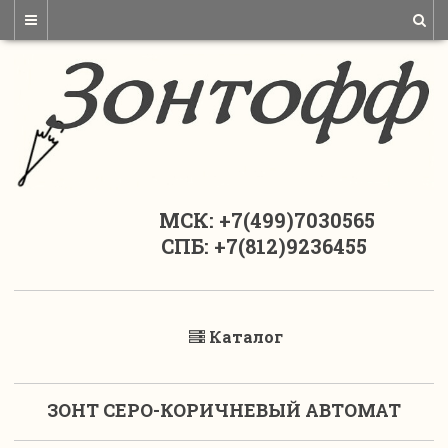
МСК: +7(499)7030565
СПБ: +7(812)9236455
Каталог
ЗОНТ СЕРО-КОРИЧНЕВЫЙ АВТОМАТ