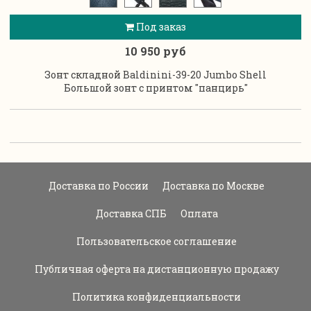
Под заказ
10 950 руб
Зонт складной Baldinini-39-20 Jumbo Shell
Большой зонт с принтом "панцирь"
Доставка по России
Доставка по Москве
Доставка СПБ
Оплата
Пользовательское соглашение
Публичная оферта на дистанционную продажу
Политика конфиденциальности