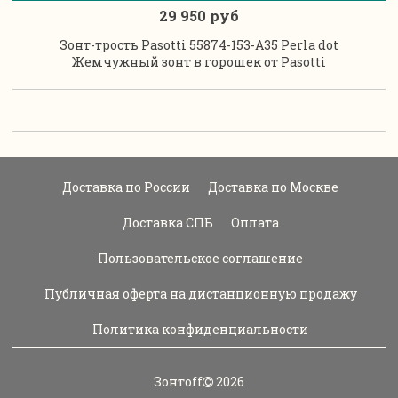
29 950 руб
Зонт-трость Pasotti 55874-153-А35 Perla dot
Жемчужный зонт в горошек от Pasotti
Доставка по России
Доставка по Москве
Доставка СПБ
Оплата
Пользовательское соглашение
Публичная оферта на дистанционную продажу
Политика конфиденциальности
Зонтoff
2026