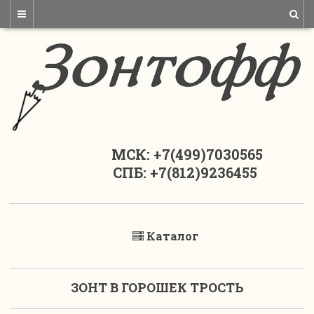
МСК: +7(499)7030565
СПБ: +7(812)9236455
Каталог
ЗОНТ В ГОРОШЕК ТРОСТЬ