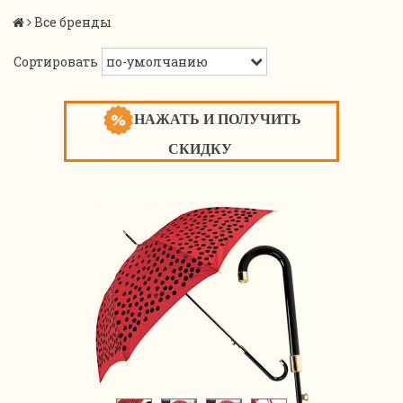
Все бренды
Сортировать
НАЖАТЬ И ПОЛУЧИТЬ
СКИДКУ