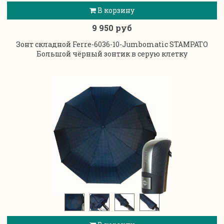
В корзину
9 950 руб
Зонт складной Ferre-6036-10-Jumbomatic STAMPATO
Большой чёрный зонтик в серую клетку