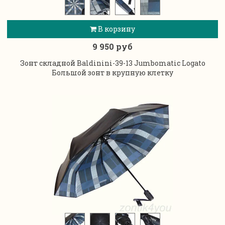
В корзину
9 950 руб
Зонт складной Baldinini-39-13 Jumbomatic Logato
Большой зонт в крупную клетку