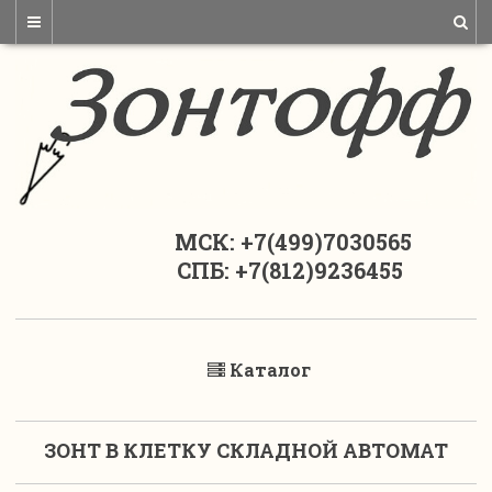
МСК: +7(499)7030565
СПБ: +7(812)9236455
Каталог
ЗОНТ В КЛЕТКУ СКЛАДНОЙ АВТОМАТ