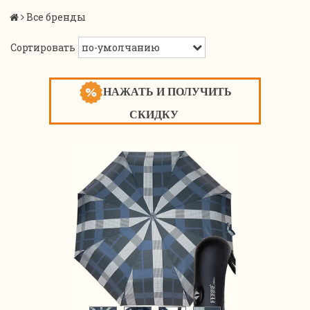
Все бренды
Сортировать
НАЖАТЬ И ПОЛУЧИТЬ
СКИДКУ