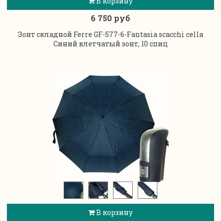
В корзину
6 750 руб
Зонт складной Ferre GF-577-6-Fantasia scacchi cella
Синий клетчатый зонт, 10 спиц
В корзину