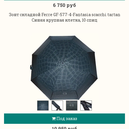
6 750 руб
Зонт складной Ferre GF-577-4-Fantasia scacchi tartan
Синяя крупная клетка, 10 спиц
Под заказ
10 950 руб