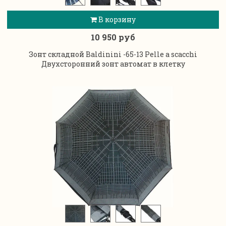
В корзину
10 950 руб
Зонт складной Baldinini -65-13 Pelle a scacchi
Двухсторонний зонт автомат в клетку