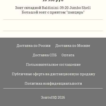
Зонт складной Baldinini-39-20 Jumbo Shell
Большой зонт с принтом "панцирь"
Доставка по России
Доставка по Москве
Доставка СПБ
Оплата
Пользовательское соглашение
Публичная оферта на дистанционную продажу
Политика конфиденциальности
Зонтoff
2026