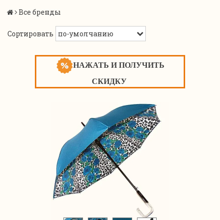
Все бренды
Сортировать
НАЖАТЬ И ПОЛУЧИТЬ
СКИДКУ