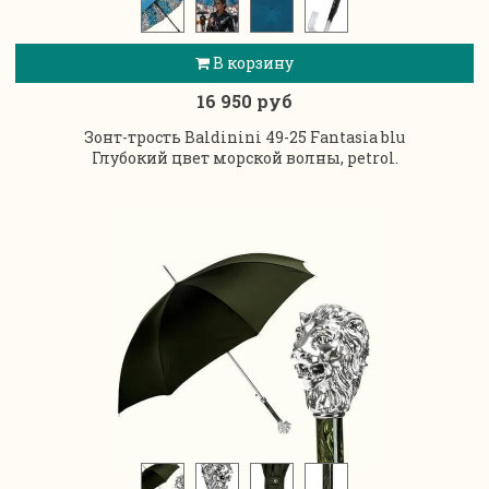
В корзину
16 950 руб
Зонт-трость Baldinini 49-25 Fantasia blu
Глубокий цвет морской волны, petrol.