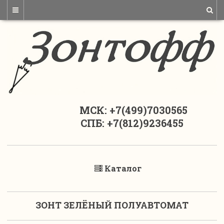
МСК: +7(499)7030565
СПБ: +7(812)9236455
Каталог
ЗОНТ ЗЕЛЁНЫЙ ПОЛУАВТОМАТ