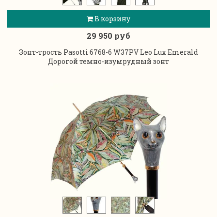
В корзину
29 950 руб
Зонт-трость Pasotti 6768-6 W37PV Leo Lux Emerald
Дорогой темно-изумрудный зонт