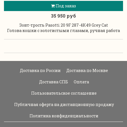
Под заказ
35 950 руб
Зонт-трость Pasotti 20 9F 287-4K49 Grey Cat
Голова кошки с золотистыми глазами, ручная работа
Доставка по России
Доставка по Москве
Доставка СПБ
Оплата
Пользовательское соглашение
Публичная оферта на дистанционную продажу
Политика конфиденциальности