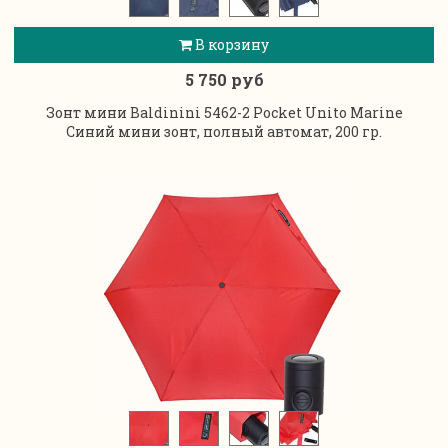
В корзину
5 750 руб
Зонт мини Baldinini 5462-2 Pocket Unito Marine
Синий мини зонт, полный автомат, 200 гр.