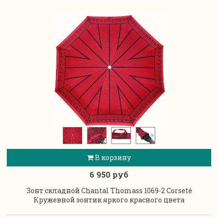
В корзину
6 950 руб
Зонт складной Chantal Thomass 1069-2 Corseté
Кружевной зонтик яркого красного цвета