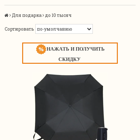
Для подарка
до 10 тысяч
Сортировать
НАЖАТЬ И ПОЛУЧИТЬ
СКИДКУ