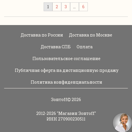
1
2
3
…
6
Доставка по России
Доставка по Москве
Доставка СПБ
Оплата
Пользовательское соглашение
Публичная оферта на дистанционную продажу
Политика конфиденциальности
Зонтoff
2026
2012-2026
"Магазин Зонтoff"
ИНН 270900230511