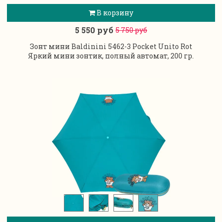
В корзину
5 550 руб
5 750 руб
Зонт мини Baldinini 5462-3 Pocket Unito Rot
Яркий мини зонтик, полный автомат, 200 гр.