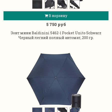
В корзину
5 750 руб
Зонт мини Baldinini 5462-1 Pocket Unito Schwarz
Черный легкий полный автомат, 200 гр.