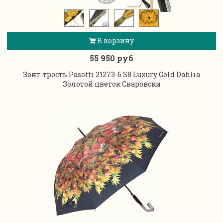
В корзину
55 950 руб
Зонт-трость Pasotti 21273-6 S8 Luxury Gold Dahlia
Золотой цветок Сваровски