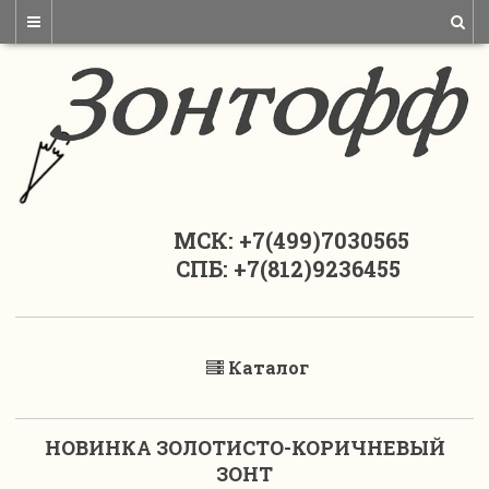
МСК: +7(499)7030565
СПБ: +7(812)9236455
Каталог
НОВИНКА ЗОЛОТИСТО-КОРИЧНЕВЫЙ
ЗОНТ