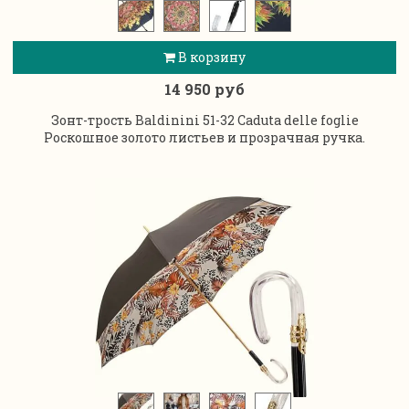
В корзину
14 950 руб
Зонт-трость Baldinini 51-32 Caduta delle foglie
Роскошное золото листьев и прозрачная ручка.