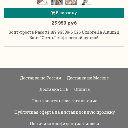
В корзину
25 950 руб
Зонт-трость Pasotti 189 9G539-6 C26 Umbrella Autumn
Зонт "Осень" с эффектной ручкой
Доставка по России
Доставка по Москве
Доставка СПБ
Оплата
Пользовательское соглашение
Публичная оферта на дистанционную продажу
Политика конфиденциальности