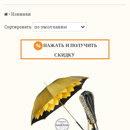
Новинки
Сортировать
НАЖАТЬ И ПОЛУЧИТЬ
СКИДКУ