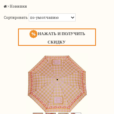
Новинки
Сортировать
НАЖАТЬ И ПОЛУЧИТЬ
СКИДКУ