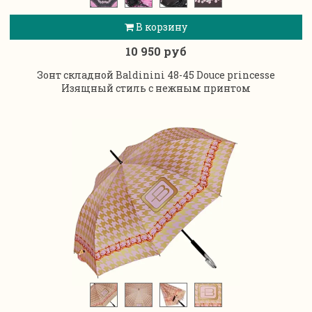
В корзину
10 950 руб
Зонт складной Baldinini 48-45 Douce princesse
Изящный стиль с нежным принтом