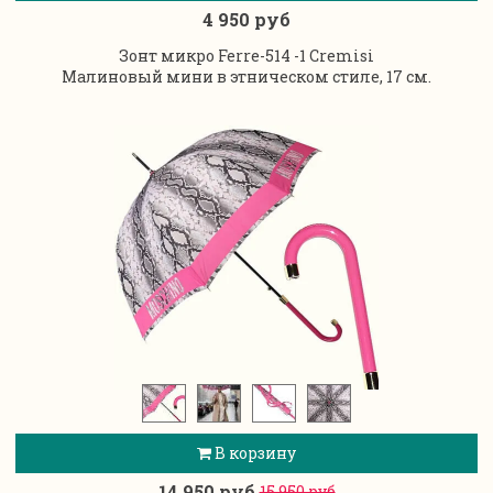
4 950 руб
Зонт микро Ferre-514 -1 Cremisi
Малиновый мини в этническом стиле, 17 см.
В корзину
14 950 руб
15 950 руб