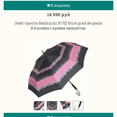
В корзину
14 950 руб
Зонт-трость Baldinini 51-52 Stile pied de poule
Классика с ярким акцентом.