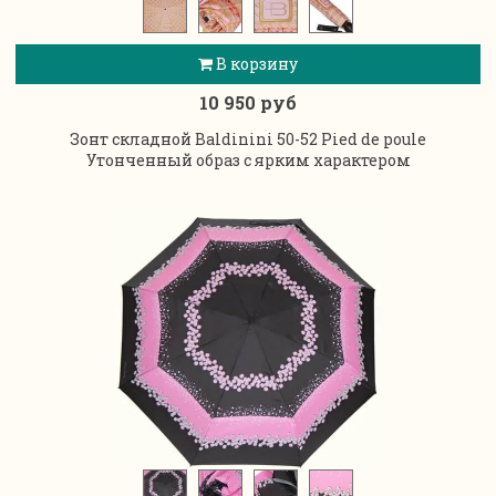
В корзину
10 950 руб
Зонт складной Baldinini 50-52 Pied de poule
Утонченный образ с ярким характером