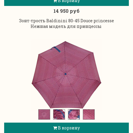
В корзину
14 950 руб
Зонт-трость Baldinini 80-45 Douce princesse
Нежная модель для принцессы
В корзину