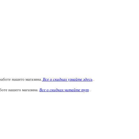
аботе нашего магазина.
Все о скидках узнайте здесь
.
боте нашего магазина.
Все о скидках читайте тут
.