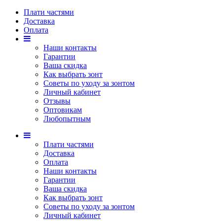
Плати частями
Доставка
Оплата
Наши контакты
Гарантии
Ваша скидка
Как выбрать зонт
Советы по уходу за зонтом
Личный кабинет
Отзывы
Оптовикам
Любопытным
Плати частями
Доставка
Оплата
Наши контакты
Гарантии
Ваша скидка
Как выбрать зонт
Советы по уходу за зонтом
Личный кабинет