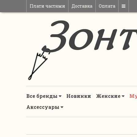
Плати частями
Доставка
Оплата
Все бренды
Новинки
Женские
М
Аксессуары