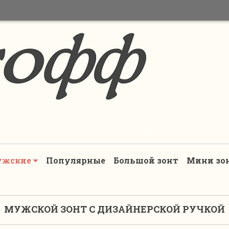
ужские
Популярные
Большой зонт
Мини зо
МУЖСКОЙ ЗОНТ С ДИЗАЙНЕРСКОЙ РУЧКОЙ