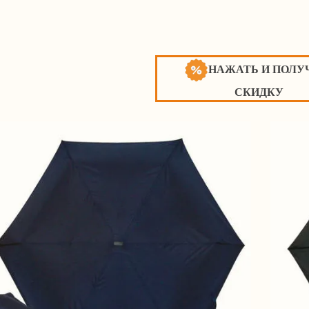
НАЖАТЬ И ПОЛУ
СКИДКУ