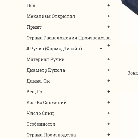
Пол
Механизм Открытия
Принт
Страна Расположения Производства
Ручка (форма, Дизайн)
Материал Ручки
Диаметр Купола
Зонт
Длина, См
Вес , Гр
Кол-Во Сложений
Число Спиц
Особенности
Страна Производства