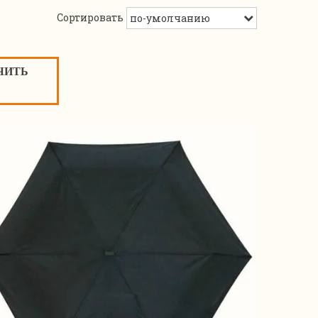
Сортировать
ЧИТЬ