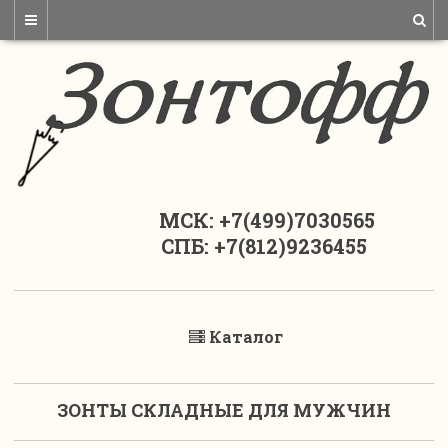
МСК: +7(499)7030565
СПБ: +7(812)9236455
Каталог
ЗОНТЫ СКЛАДНЫЕ ДЛЯ МУЖЧИН