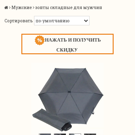
Мужские
зонты складные для мужчин
Сортировать
НАЖАТЬ И ПОЛУЧИТЬ
СКИДКУ