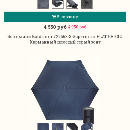
В корзину
4 550 руб
4 950 руб
Зонт мини Baldinini 722563-3-Supermini FLAT GRIGIO
Карманный плоский серый зонт