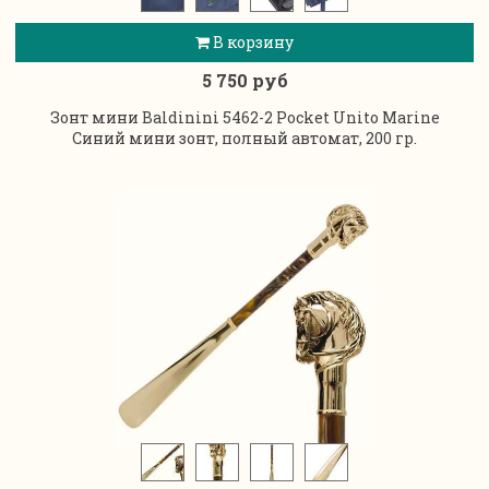
В корзину
5 750 руб
Зонт мини Baldinini 5462-2 Pocket Unito Marine
Синий мини зонт, полный автомат, 200 гр.