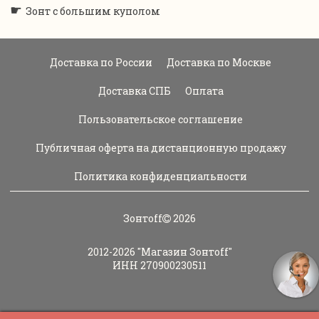
☛
Зонт с большим куполом
Доставка по России
Доставка по Москве
Доставка СПБ
Оплата
Пользовательское соглашение
Публичная оферта на дистанционную продажу
Политика конфиденциальности
Зонтoff
2026
2012-2026
"Магазин Зонтoff"
ИНН 270900230511