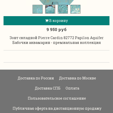
В корзину
9 950 руб
Зонт складной Pierre Cardin 82772 Papilon Aquifer
Бабочки аквамарин - премиальная коллекция
Доставка по России
Доставка по Москве
Доставка СПБ
Оплата
Пользовательское соглашение
Публичная оферта на дистанционную продажу