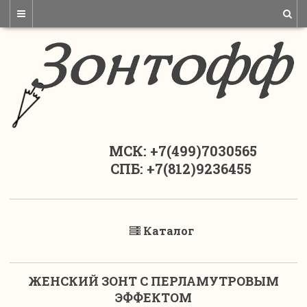
МСК: +7(499)7030565
СПБ: +7(812)9236455
Каталог
ЖЕНСКИЙ ЗОНТ С ПЕРЛАМУТРОВЫМ
ЭФФЕКТОМ