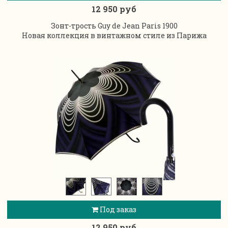
12 950 руб
Зонт-трость Guy de Jean Paris 1900
Новая коллекция в винтажном стиле из Парижа
Под заказ
12 950 руб