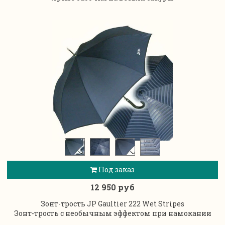
Под заказ
12 950 руб
Зонт-трость JP Gaultier 222 Wet Stripes
Зонт-трость с необычным эффектом при намокании