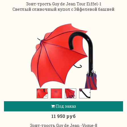
Зонт-трость Guy de Jean Tour Eiffel-1
Светлый сливочный купол с Эйфелевой башней
Под заказ
11 950 руб
Зонт-трость Guy de Jean -Vogue-8