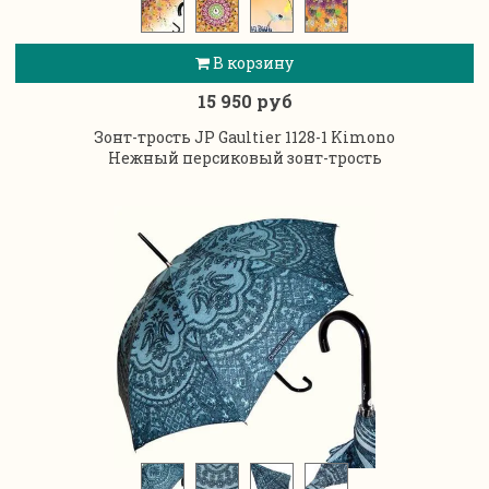
В корзину
15 950 руб
Зонт-трость JP Gaultier 1128-1 Kimono
Нежный персиковый зонт-трость