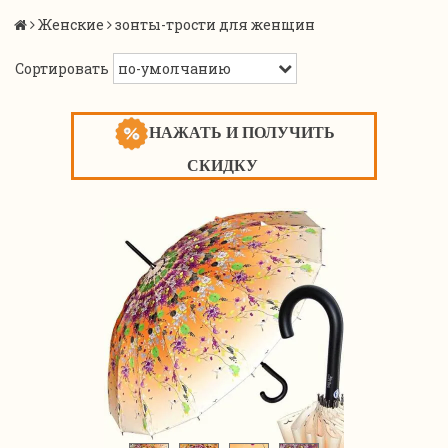
Женские
зонты-трости для женщин
Сортировать
НАЖАТЬ И ПОЛУЧИТЬ
СКИДКУ