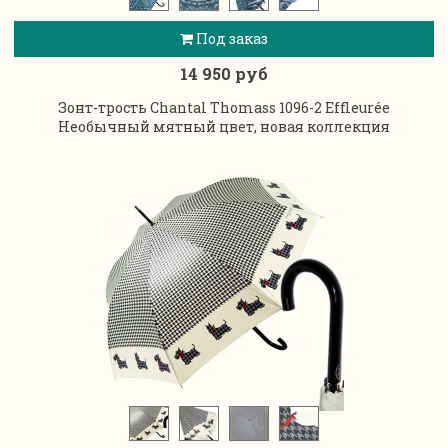
Под заказ
14 950 руб
Зонт-трость Chantal Thomass 1096-2 Effleurée
Необычный мятный цвет, новая коллекция