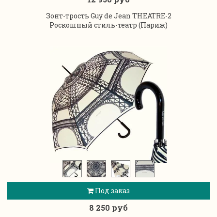
Зонт-трость Guy de Jean THEATRE-2
Роскошный стиль-театр (Париж)
Под заказ
8 250 руб