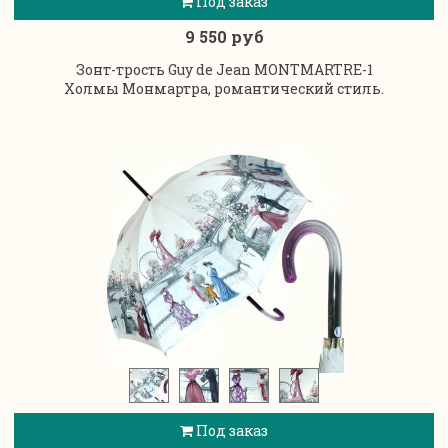
Под заказ
9 550 руб
Зонт-трость Guy de Jean MONTMARTRE-1
Холмы Монмартра, романтический стиль.
Под заказ