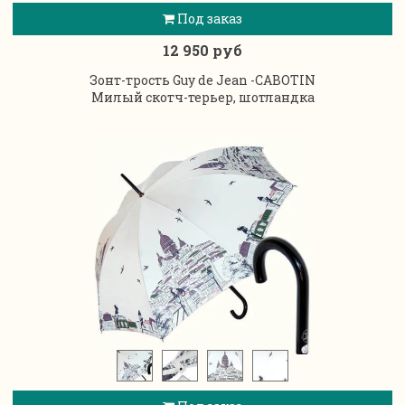
Под заказ
12 950 руб
Зонт-трость Guy de Jean -CABOTIN
Милый скотч-терьер, шотландка