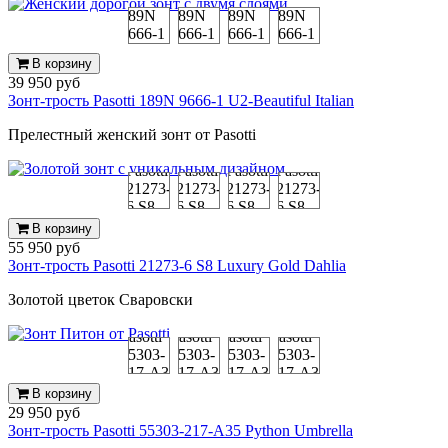
В корзину
39 950 руб
Зонт-трость Pasotti 189N 9666-1 U2-Beautiful Italian
Прелестный женский зонт от Pasotti
В корзину
55 950 руб
Зонт-трость Pasotti 21273-6 S8 Luxury Gold Dahlia
Золотой цветок Сваровски
В корзину
29 950 руб
Зонт-трость Pasotti 55303-217-А35 Python Umbrella