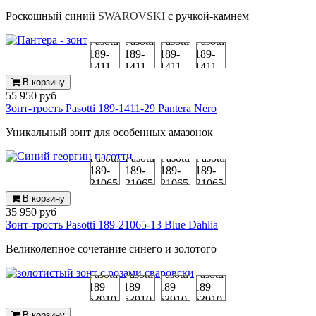
Роскошный синий
SWAROVSKI
с ручкой-камнем
В корзину
55 950 руб
Зонт-трость Pasotti 189-1411-29 Pantera Nero
Уникальный зонт для особенных амазонок
В корзину
35 950 руб
Зонт-трость Pasotti 189-21065-13 Blue Dahlia
Великолепное сочетание синего и золотого
В корзину