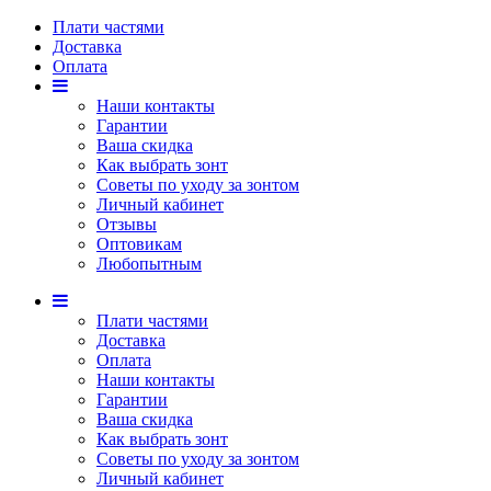
Плати частями
Доставка
Оплата
Наши контакты
Гарантии
Ваша скидка
Как выбрать зонт
Советы по уходу за зонтом
Личный кабинет
Отзывы
Оптовикам
Любопытным
Плати частями
Доставка
Оплата
Наши контакты
Гарантии
Ваша скидка
Как выбрать зонт
Советы по уходу за зонтом
Личный кабинет