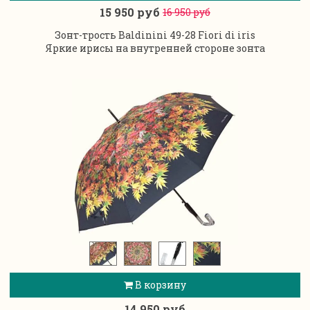
15 950 руб
16 950 руб
Зонт-трость Baldinini 49-28 Fiori di iris
Яркие ирисы на внутренней стороне зонта
В корзину
14 950 руб