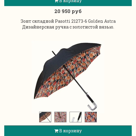
В корзину
20 950 руб
Зонт складной Pasotti 21273-6 Golden Astra
Дизайнерская ручка с золотистой вязью.
В корзину