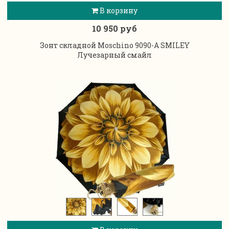
В корзину
10 950 руб
Зонт складной Moschino 9090-A SMILEY
Лучезарный смайл