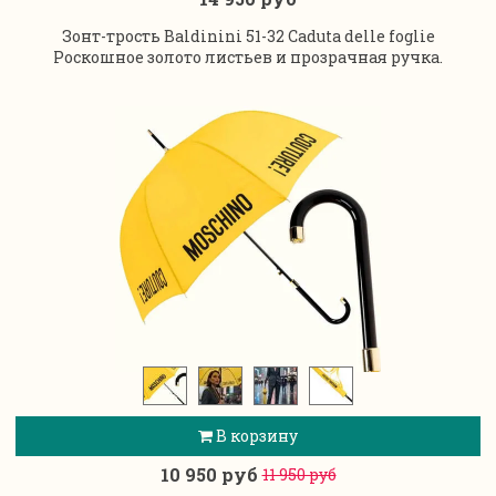
Зонт-трость Baldinini 51-32 Caduta delle foglie
Роскошное золото листьев и прозрачная ручка.
В корзину
10 950 руб
11 950 руб