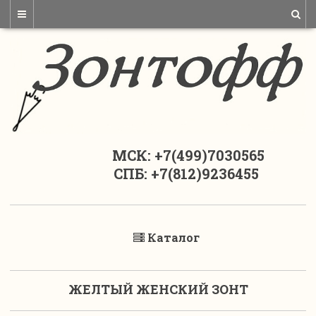
МСК: +7(499)7030565
СПБ: +7(812)9236455
Каталог
ЖЕЛТЫЙ ЖЕНСКИЙ ЗОНТ