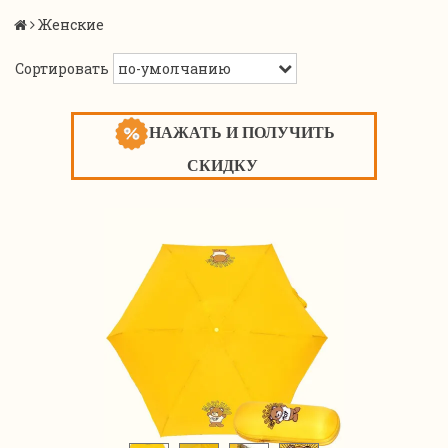
Женские
Сортировать
НАЖАТЬ И ПОЛУЧИТЬ
СКИДКУ