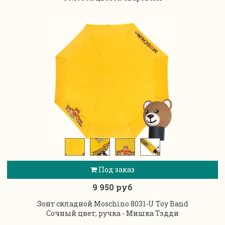
Под заказ
9 950 руб
Зонт складной Moschino 8031-U Toy Band
Сочный цвет, ручка - Мишка Тэдди