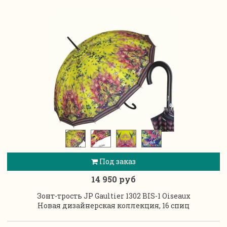
Под заказ
14 950 руб
Зонт-трость JP Gaultier 1302 BIS-1 Oiseaux
Новая дизайнерская коллекция, 16 спиц