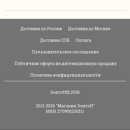
Доставка по России
Доставка по Москве
Доставка СПБ
Оплата
Пользовательское соглашение
Публичная оферта на дистанционную продажу
Политика конфиденциальности
Зонтoff
2026
2012-2026
"Магазин Зонтoff"
ИНН 270900230511