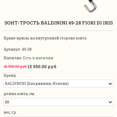
ЗОНТ-ТРОСТЬ BALDININI 49-28 FIORI DI IRIS
Яркие ирисы на внутренней стороне зонта
Артикул:
49-28
Наличие:
Есть в наличии
15 950.00 руб
16 950.00 руб
Бренд
длина зонта, см.
вес, гр.