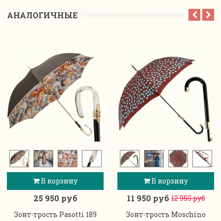
АНАЛОГИЧНЫЕ
В корзину
В корзину
25 950 руб
11 950 руб
12 950 руб
Зонт-трость Pasotti 189
Зонт-трость Moschino