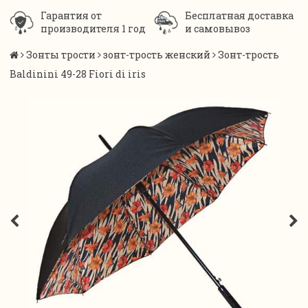
Гарантия от
Бесплатная доставка
производителя 1 год
и самовывоз
Зонты трости
зонт-трость женский
Зонт-трость
Baldinini 49-28 Fiori di iris