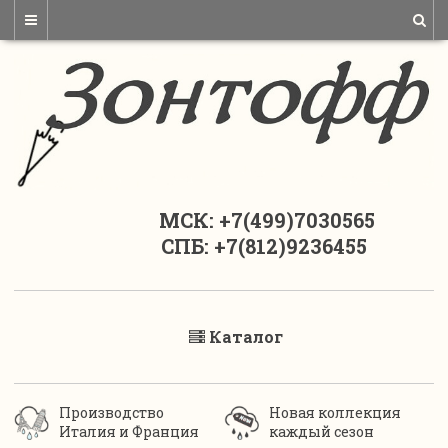
МСК: +7(499)7030565
СПБ: +7(812)9236455
Каталог
Производство
Новая коллекция
Италия и Франция
каждый сезон