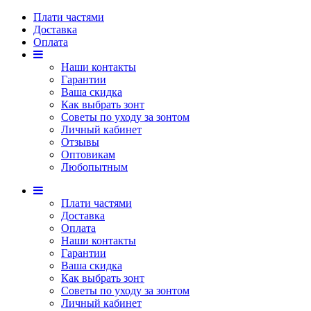
Плати частями
Доставка
Оплата
Наши контакты
Гарантии
Ваша скидка
Как выбрать зонт
Советы по уходу за зонтом
Личный кабинет
Отзывы
Оптовикам
Любопытным
Плати частями
Доставка
Оплата
Наши контакты
Гарантии
Ваша скидка
Как выбрать зонт
Советы по уходу за зонтом
Личный кабинет