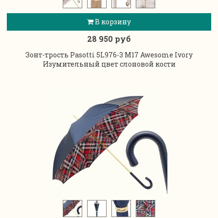
В корзину
28 950 руб
Зонт-трость Pasotti 5L976-3 M17 Awesome Ivory
Изумительный цвет слоновой кости