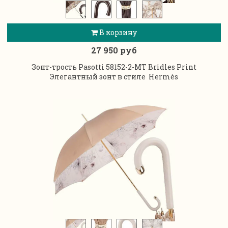
В корзину
27 950 руб
Зонт-трость Pasotti 58152-2-MT Bridles Print
Элегантный зонт в стиле
Hermès