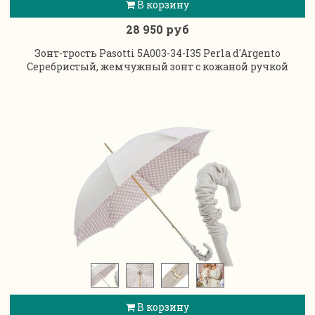
В корзину
28 950 руб
Зонт-трость Pasotti 5A003-34-I35 Perla d'Argento
Серебристый, жемчужный зонт с кожаной ручкой
В корзину