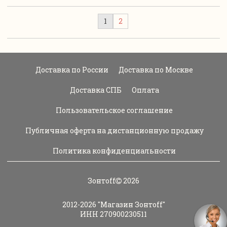
1
2
Доставка по России
Доставка по Москве
Доставка СПБ
Оплата
Пользовательское соглашение
Публичная оферта на дистанционную продажу
Политика конфиденциальности
Зонтoff
2026
2012-2026
"Магазин Зонтoff"
ИНН 270900230511