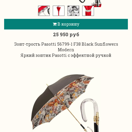
В корзину
25 950 руб
Зонт-трость Pasotti 56799-1 F38 Black Sunflowers
Modern
Яркий зонтик Pasotti с эффектной ручкой