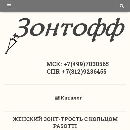
МСК: +7(499)7030565
СПБ: +7(812)9236455
Каталог
ЖЕНСКИЙ ЗОНТ-ТРОСТЬ С КОЛЬЦОМ
PASOTTI