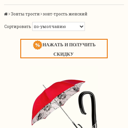
Зонты трости
зонт-трость женский
Сортировать
НАЖАТЬ И ПОЛУЧИТЬ
СКИДКУ