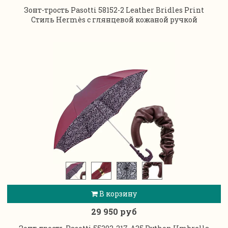
Зонт-трость Pasotti 58152-2 Leather Bridles Print
Стиль
Hermès с глянцевой кожаной ручкой
В корзину
29 950 руб