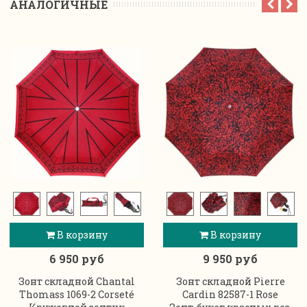
АНАЛОГИЧНЫЕ
В корзину
В корзину
6 950 руб
9 950 руб
Зонт складной Chantal
Зонт складной Pierre
Thomass 1069-2 Corseté
Cardin 82587-1 Rose