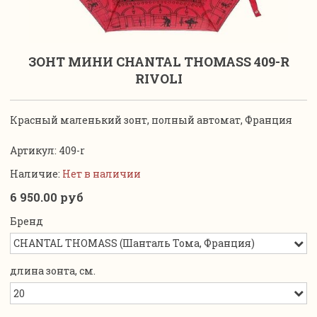
ЗОНТ МИНИ CHANTAL THOMASS 409-R
RIVOLI
Красный маленький зонт, полный автомат, Франция
Артикул:
409-r
Наличие:
Нет в наличии
6 950.00 руб
Бренд
длина зонта, см.