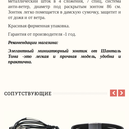
металлический шток в 4 сложения, 7 спиц, система
анти-ветер, диаметр под раскрытым зонтом 86 см.
Зонтик легко помещается в дамскую сумочку, защитит и
от дожя и от ветра.
Красивая фирменная упаковка.
Гарантия от производителя -1 год.
Рекомендации магазина:
Элегантный миниатюрный зонтик от Шанталь
Тома -это легкая и прочная модель, удобна и
практична.
CОПУТСТВУЮЩИЕ