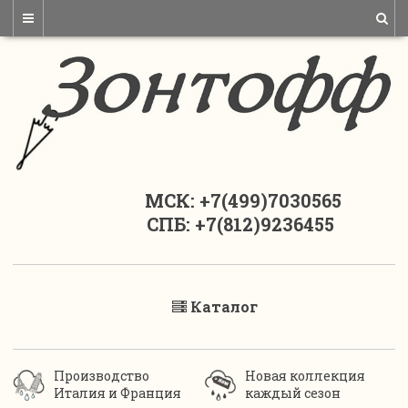
МСК: +7(499)7030565
СПБ: +7(812)9236455
Каталог
Производство
Новая коллекция
Италия и Франция
каждый сезон