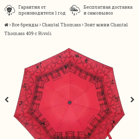
Гарантия от
Бесплатная доставка
производителя 1 год
и самовывоз
Все бренды
Chantal Thomass
Зонт мини Chantal
Thomass 409-r Rivoli