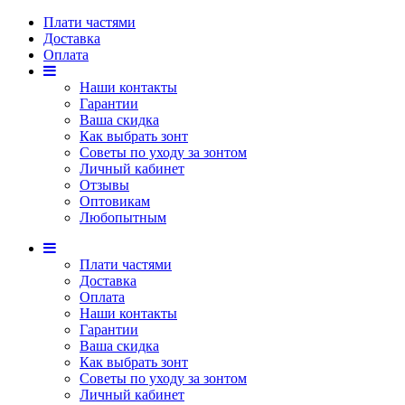
Плати частями
Доставка
Оплата
Наши контакты
Гарантии
Ваша скидка
Как выбрать зонт
Советы по уходу за зонтом
Личный кабинет
Отзывы
Оптовикам
Любопытным
Плати частями
Доставка
Оплата
Наши контакты
Гарантии
Ваша скидка
Как выбрать зонт
Советы по уходу за зонтом
Личный кабинет