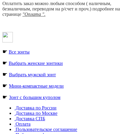
Оплатить заказ можно любым способом ( наличным,
безналичным, переводом на р/счет и проч.) подробнее на
странице
"Оплата ".
☛
Все зонты
☛
Выбрать женские зонтики
☛
Выбрать мужской зонт
☛
Мини-компактные модели
☛
Зонт с большим куполом
Доставка по России
Доставка по Москве
Доставка СПБ
Оплата
Пользовательское соглашение