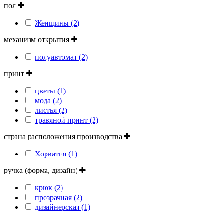
пол
Женщины (2)
механизм открытия
полуавтомат (2)
принт
цветы (1)
мода (2)
листья (2)
травяной принт (2)
страна расположения производства
Хорватия (1)
ручка (форма, дизайн)
крюк (2)
прозрачная (2)
дизайнерская (1)