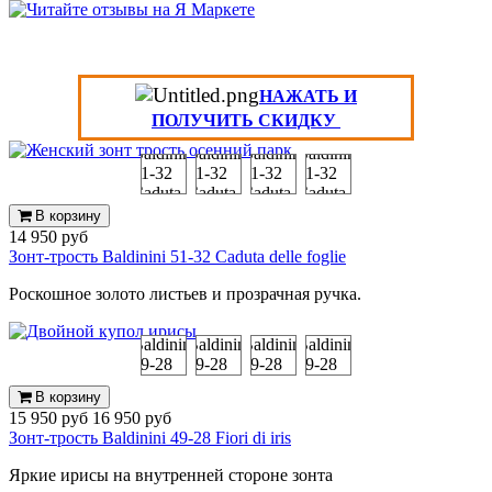
НАЖАТЬ И
ПОЛУЧИТЬ СКИДКУ
В корзину
14 950 руб
Зонт-трость Baldinini 51-32 Caduta delle foglie
Роскошное золото листьев и прозрачная ручка.
В корзину
15 950 руб
16 950 руб
Зонт-трость Baldinini 49-28 Fiori di iris
Яркие ирисы на внутренней стороне зонта