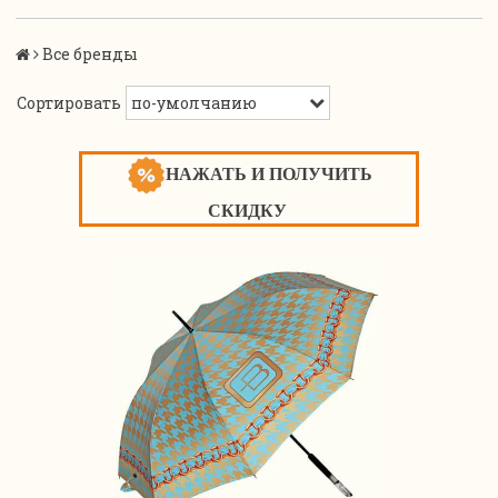
Все бренды
Сортировать
НАЖАТЬ И ПОЛУЧИТЬ
СКИДКУ