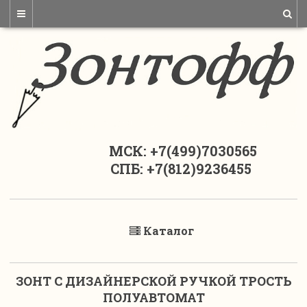
МСК: +7(499)7030565
СПБ: +7(812)9236455
Каталог
ЗОНТ С ДИЗАЙНЕРСКОЙ РУЧКОЙ ТРОСТЬ
ПОЛУАВТОМАТ