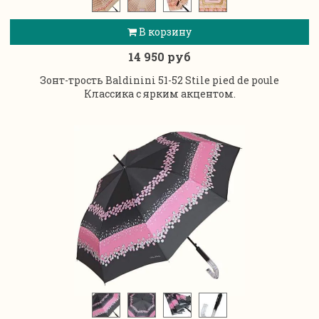
В корзину
14 950 руб
Зонт-трость Baldinini 51-52 Stile pied de poule
Классика с ярким акцентом.