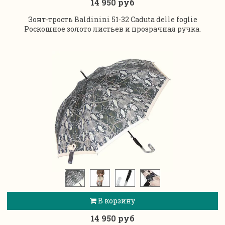
14 950 руб
Зонт-трость Baldinini 51-32 Caduta delle foglie
Роскошное золото листьев и прозрачная ручка.
В корзину
14 950 руб