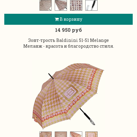
В корзину
14 950 руб
Зонт-трость Baldinini 51-51 Melange
Меланж - красота и благородство стиля.