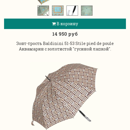
В корзину
14 950 руб
Зонт-трость Baldinini 51-53 Stile pied de poule
Аквамарин с золотистой "гусиной лапкой".