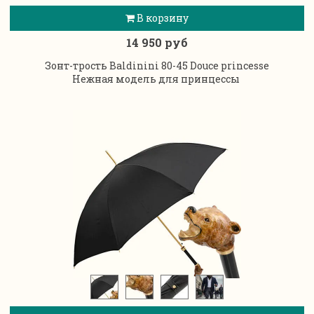
В корзину
14 950 руб
Зонт-трость Baldinini 80-45 Douce princesse
Нежная модель для принцессы