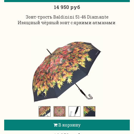
14 950 руб
Зонт-трость Baldinini 51-46 Diamante
Изящный чёрный зонт с яркими алмазами
В корзину