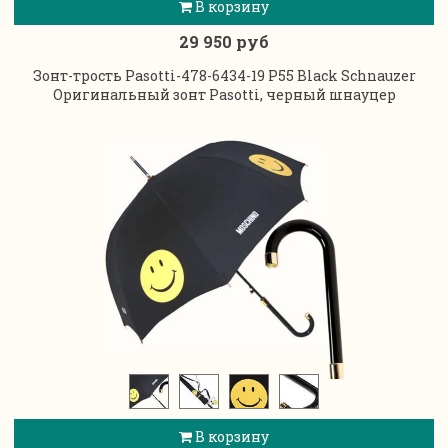
В корзину
29 950 руб
Зонт-трость Pasotti-478-6434-19 P55 Black Schnauzer
Оригинальный зонт Pasotti, черный шнауцер
В корзину