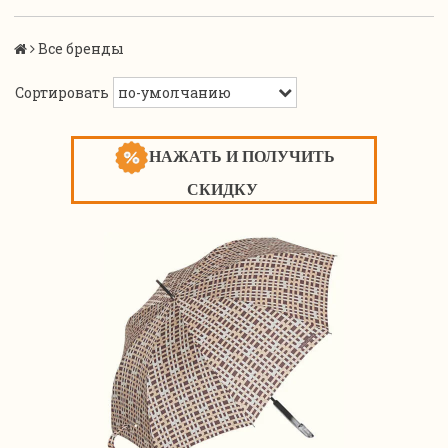
Все бренды
Сортировать
НАЖАТЬ И ПОЛУЧИТЬ
СКИДКУ