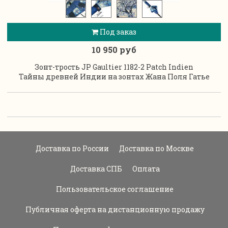
Под заказ
10 950 руб
Зонт-трость JP Gaultier 1182-2 Patch Indien
Тайны древней Индии на зонтах Жана Поля Гатье
Доставка по России
Доставка по Москве
Доставка СПБ
Оплата
Пользовательское соглашение
Публичная оферта на дистанционную продажу