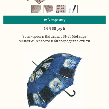
В корзину
14 950 руб
Зонт-трость Baldinini 51-51 Melange
Меланж - красота и благородство стиля.