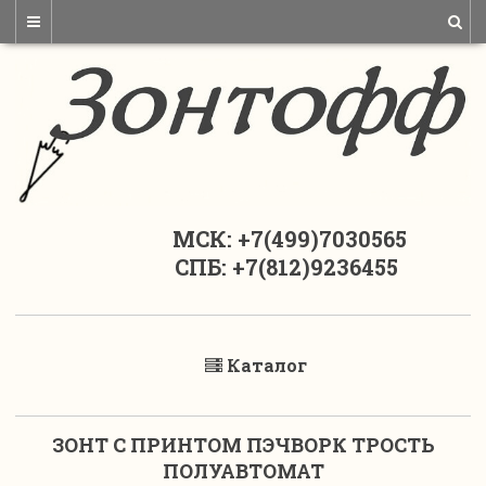
МСК: +7(499)7030565
СПБ: +7(812)9236455
Каталог
ЗОНТ С ПРИНТОМ ПЭЧВОРК ТРОСТЬ
ПОЛУАВТОМАТ