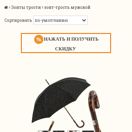
Зонты трости
зонт-трость мужской
Сортировать
НАЖАТЬ И ПОЛУЧИТЬ
СКИДКУ