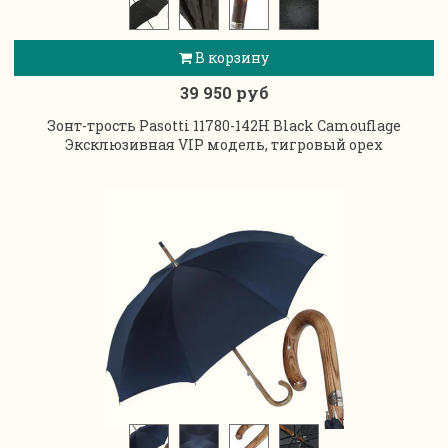
В корзину
39 950 руб
Зонт-трость Pasotti 11780-142Н Black Camouflage
Эксклюзивная VIP модель, тигровый орех