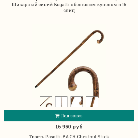
Шикарный синий Bugatti с большим куполом в 16
спиц
Под заказ
16 950 руб
Трость Pasotti-BA CR-Chestnut Stick