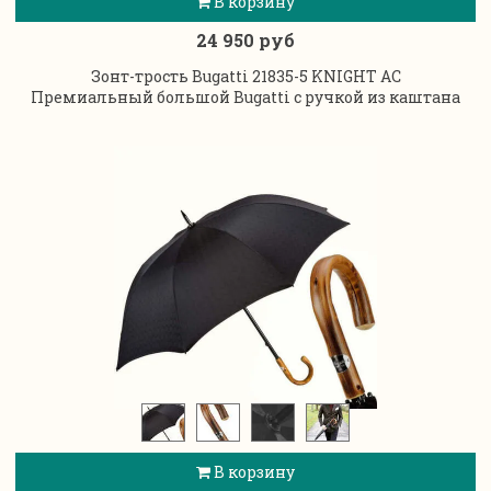
В корзину
24 950 руб
Зонт-трость Bugatti 21835-5 KNIGHT AC
Премиальный большой Bugatti с ручкой из каштана
В корзину