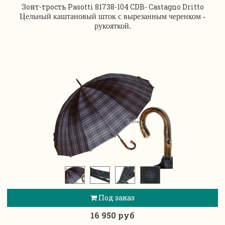
Зонт-трость Pasotti 81738-104 CDB- Castagno Dritto
Цельный каштановый шток с вырезанным черенком -
рукояткой.
Под заказ
16 950 руб