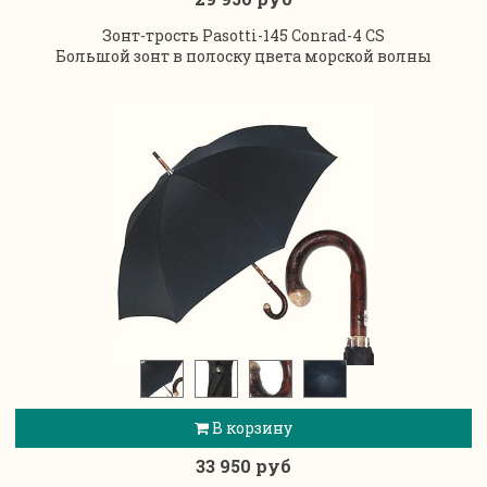
Зонт-трость Pasotti-145 Conrad-4 CS
Большой зонт в полоску цвета морской волны
В корзину
33 950 руб