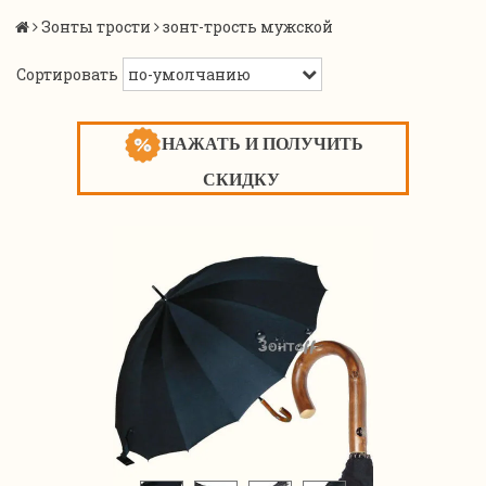
Зонты трости
зонт-трость мужской
Сортировать
НАЖАТЬ И ПОЛУЧИТЬ
СКИДКУ