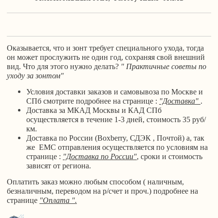
Оказывается, что и зонт требует специального ухода, тогда
он может прослужить не один год, сохраняя свой внешний
вид. Что для этого нужно делать?
" Практичные советы по
уходу за зонтом"
Условия доставки заказов и самовывоза по Москве и
СПб смотрите подробнее на странице :
"Доставка"
.
Доставка за МКАД Москвы и КАД СПб
осуществляется в течение 1-3 дней, стоимость 35 руб/
км.
Доставка по России (Boxberry, СДЭК , Почтой) а, так
же ЕМС отправления осуществляется по условиям на
странице :
"Доставка по России"
, сроки и стоимость
зависят от региона.
Оплатить заказ можно любым способом ( наличным,
безналичным, переводом на р/счет и проч.) подробнее на
странице
"Оплата ".