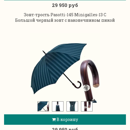
29 950 руб
Зонт-трость Pasotti-145 Minigalles-13 C
Большой черный зонт с наконечником пикой
В корзину
29 950 руб