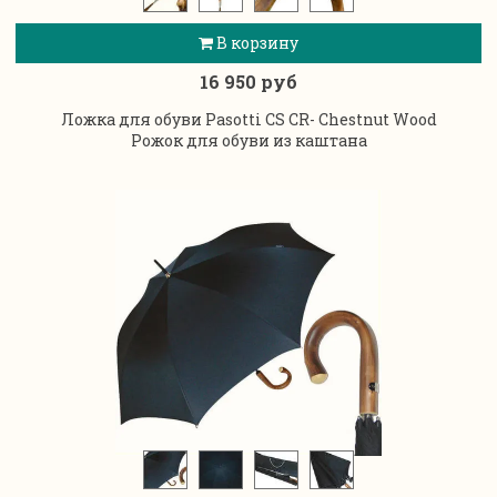
В корзину
16 950 руб
Ложка для обуви Pasotti CS CR- Chestnut Wood
Рожок для обуви из каштана