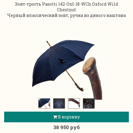
Зонт-трость Pasotti 142-Oxf-18-WCh Oxford Wild
Chestnut
Черный классический зонт, ручка из дикого каштана
В корзину
38 950 руб