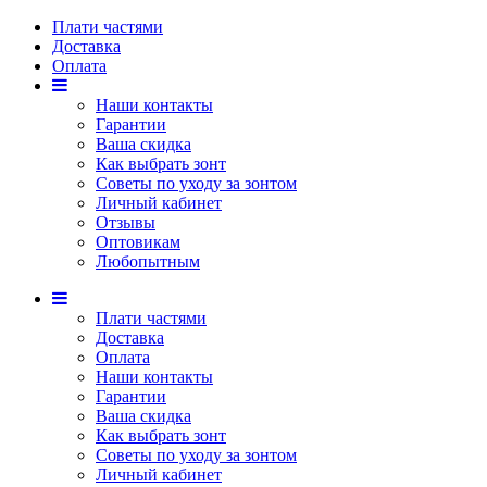
Плати частями
Доставка
Оплата
Наши контакты
Гарантии
Ваша скидка
Как выбрать зонт
Советы по уходу за зонтом
Личный кабинет
Отзывы
Оптовикам
Любопытным
Плати частями
Доставка
Оплата
Наши контакты
Гарантии
Ваша скидка
Как выбрать зонт
Советы по уходу за зонтом
Личный кабинет