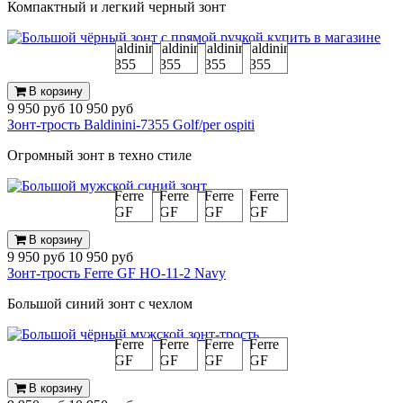
Компактный и легкий черный зонт
В корзину
9 950 руб
10 950 руб
Зонт-трость Baldinini-7355 Golf/per ospiti
Огромный зонт в техно стиле
В корзину
9 950 руб
10 950 руб
Зонт-трость Ferre GF HO-11-2 Navy
Большой синий зонт с чехлом
В корзину