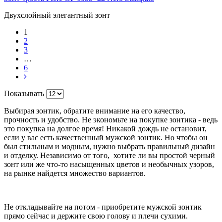
Двухслойный элегантный зонт
1
2
3
…
6
Показывать
Выбирая зонтик, обратите внимание на его качество,
прочность и удобство. Не экономьте на покупке зонтика - ведь
это покупка на долгое время! Никакой дождь не остановит,
если у вас есть качественный мужской зонтик. Но чтобы он
был стильным и модным, нужно выбрать правильный дизайн
и отделку. Независимо от того, хотите ли вы простой черный
зонт или же что-то насыщенных цветов и необычных узоров,
на рынке найдется множество вариантов.
Не откладывайте на потом - приобретите мужской зонтик
прямо сейчас и держите свою голову и плечи сухими.