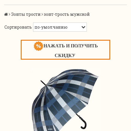
Зонты трости
зонт-трость мужской
Сортировать
НАЖАТЬ И ПОЛУЧИТЬ
СКИДКУ