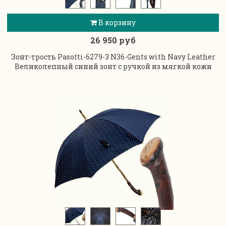
В корзину
26 950 руб
Зонт-трость Pasotti-6279-3 N36-Gents with Navy Leather
Великолепный синий зонт с ручкой из мягкой кожи