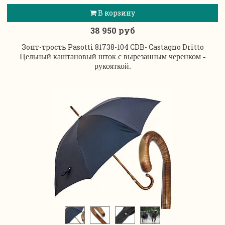
В корзину
38 950 руб
Зонт-трость Pasotti 81738-104 CDB- Castagno Dritto
Цельный каштановый шток с вырезанным черенком -
рукояткой.