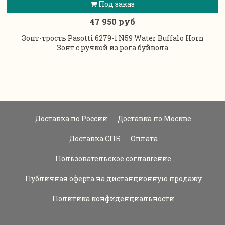
Под заказ
47 950 руб
Зонт-трость Pasotti 6279-1 N59 Water Buffalo Horn
Зонт с ручкой из рога буйвола
Доставка по России
Доставка по Москве
Доставка СПБ
Оплата
Пользовательское соглашение
Публичная оферта на дистанционную продажу
Политика конфиденциальности