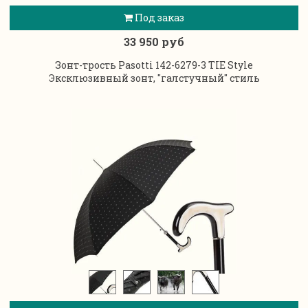
Под заказ
33 950 руб
Зонт-трость Pasotti 142-6279-3 TIE Style
Эксклюзивный зонт, "галстучный" стиль