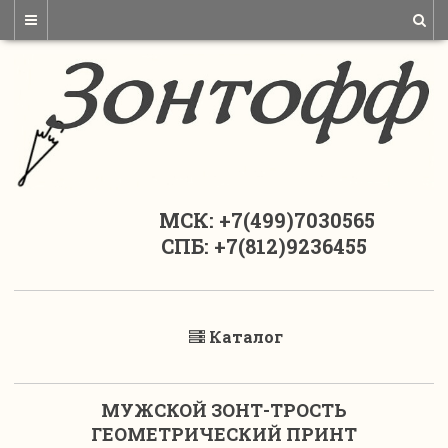
МСК: +7(499)7030565
СПБ: +7(812)9236455
Каталог
МУЖСКОЙ ЗОНТ-ТРОСТЬ
ГЕОМЕТРИЧЕСКИЙ ПРИНТ