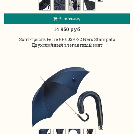
В корзину
14 950 руб
Зонт-трость Ferre GF 6039 -22 Nero Stampato
Двухслойный элегантный зонт