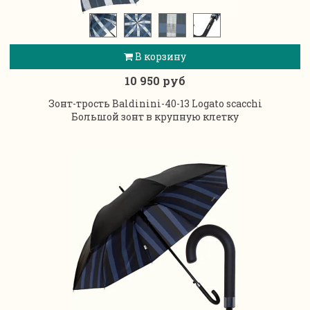
В корзину
10 950 руб
Зонт-трость Baldinini-40-13 Logato scacchi
Большой зонт в крупную клетку