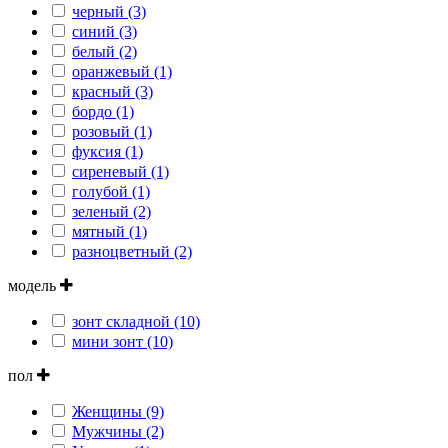
черный (3)
синий (3)
белый (2)
оранжевый (1)
красный (3)
бордо (1)
розовый (1)
фуксия (1)
сиреневый (1)
голубой (1)
зеленый (2)
мятный (1)
разноцветный (2)
модель
зонт складной (10)
мини зонт (10)
пол
Женщины (9)
Мужчины (2)