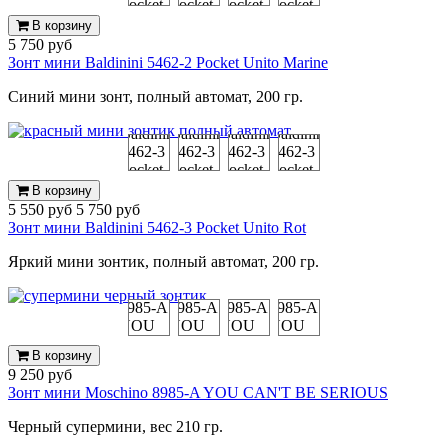
В корзину
5 750 руб
Зонт мини Baldinini 5462-2 Pocket Unito Marine
Синий мини зонт, полный автомат, 200 гр.
В корзину
5 550 руб
5 750 руб
Зонт мини Baldinini 5462-3 Pocket Unito Rot
Яркий мини зонтик, полный автомат, 200 гр.
В корзину
9 250 руб
Зонт мини Moschino 8985-A YOU CAN'T BE SERIOUS
Черный супермини, вес 210 гр.