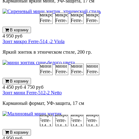
Карманный яркий мини, УФ-защита, 17 см
В корзину
4 950 руб
Зонт микро Ferre-514 -2 Viola
Яркий зонтик в этническом стиле, 200 гр.
В корзину
4 450 руб
4 750 руб
Зонт мини Ferre-512-2 Netto
Карманный формат, УФ-защита, 17 см
В корзину
4 950 руб