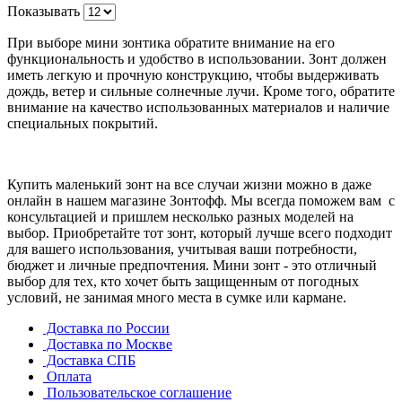
Показывать
При выборе мини зонтика обратите внимание на его
функциональность и удобство в использовании. Зонт должен
иметь легкую и прочную конструкцию, чтобы выдерживать
дождь, ветер и сильные солнечные лучи. Кроме того, обратите
внимание на качество использованных материалов и наличие
специальных покрытий.
Купить маленький зонт на все случаи жизни можно в даже
онлайн в нашем магазине Зонтофф. Мы всегда поможем вам с
консультацией и пришлем несколько разных моделей на
выбор. Приобретайте тот зонт, который лучше всего подходит
для вашего использования, учитывая ваши потребности,
бюджет и личные предпочтения. Мини зонт - это отличный
выбор для тех, кто хочет быть защищенным от погодных
условий, не занимая много места в сумке или кармане.
Доставка по России
Доставка по Москве
Доставка СПБ
Оплата
Пользовательское соглашение