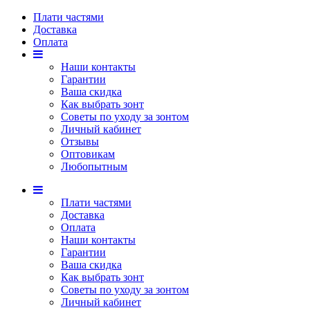
Плати частями
Доставка
Оплата
Наши контакты
Гарантии
Ваша скидка
Как выбрать зонт
Советы по уходу за зонтом
Личный кабинет
Отзывы
Оптовикам
Любопытным
Плати частями
Доставка
Оплата
Наши контакты
Гарантии
Ваша скидка
Как выбрать зонт
Советы по уходу за зонтом
Личный кабинет