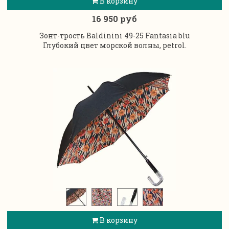
В корзину
16 950 руб
Зонт-трость Baldinini 49-25 Fantasia blu
Глубокий цвет морской волны, petrol.
В корзину