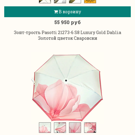
В корзину
55 950 руб
Зонт-трость Pasotti 21273-6 S8 Luxury Gold Dahlia
Золотой цветок Сваровски