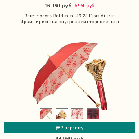
15 950 руб
16 950 руб
Зонт-трость Baldinini 49-28 Fiori di iris
Яркие ирисы на внутренней стороне зонта
В корзину
44 950 руб