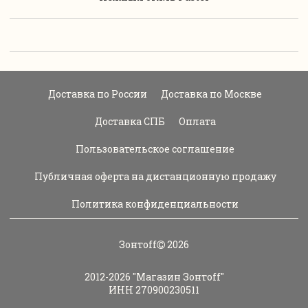
Доставка по России
Доставка по Москве
Доставка СПБ
Оплата
Пользовательское соглашение
Публичная оферта на дистанционную продажу
Политика конфиденциальности
Зонтoff
2026
2012-2026
"Магазин Зонтoff"
ИНН 270900230511