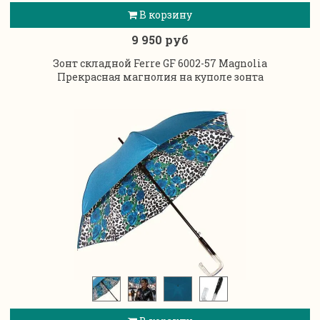
В корзину
9 950 руб
Зонт складной Ferre GF 6002-57 Magnolia
Прекрасная магнолия на куполе зонта