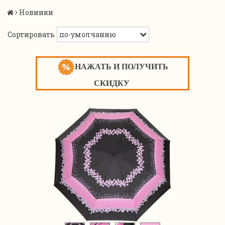
Новинки
Сортировать
НАЖАТЬ И ПОЛУЧИТЬ
СКИДКУ