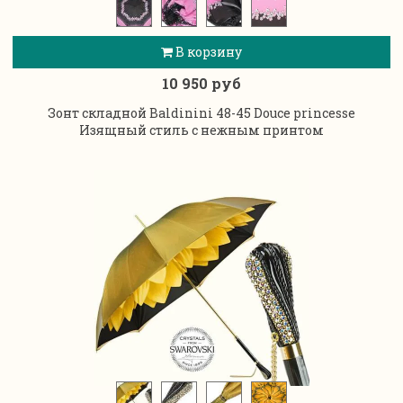
В корзину
10 950 руб
Зонт складной Baldinini 48-45 Douce princesse
Изящный стиль с нежным принтом