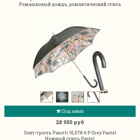
Ромашковый дождь, романтический стиль
Под заказ
28 950 руб
Зонт-трость Pasotti 9L578-6 P Grey Pastel
Нежный стиль Pastel