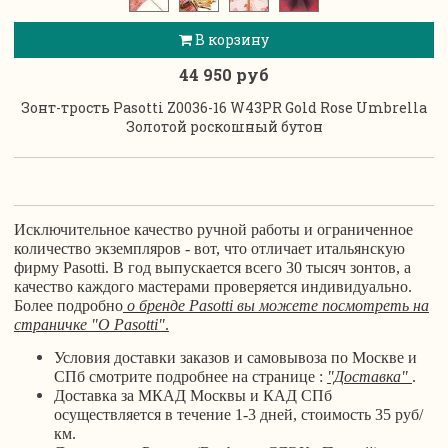
В корзину
44 950 руб
Зонт-трость Pasotti Z0036-16 W43PR Gold Rose Umbrella
Золотой роскошный бутон
Исключительное качество ручной работы и ограниченное
количество экземпляров - вот, что отличает итальянскую
фирму Pasotti. В год выпускается всего 30 тысяч зонтов, а
качество каждого мастерами проверяется индивидуально.
Более подробно
о бренде Pasotti вы можете посмотреть на
страничке
"О Pasotti"
.
Условия доставки заказов и самовывоза по Москве и
СПб смотрите подробнее на странице :
"Доставка"
.
Доставка за МКАД Москвы и КАД СПб
осуществляется в течение 1-3 дней, стоимость 35 руб/
км.