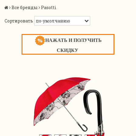
Все бренды
Pasotti
Сортировать
НАЖАТЬ И ПОЛУЧИТЬ
СКИДКУ