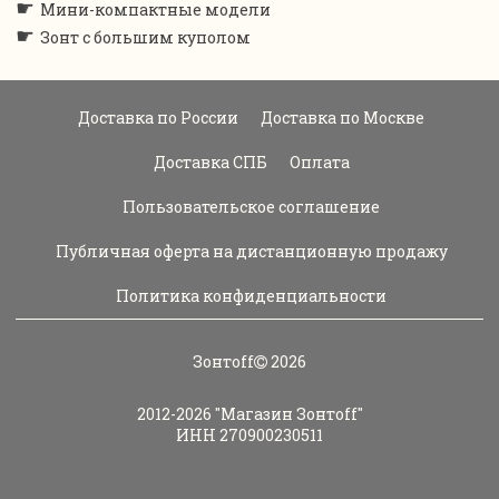
☛
Мини-компактные модели
☛
Зонт с большим куполом
Доставка по России
Доставка по Москве
Доставка СПБ
Оплата
Пользовательское соглашение
Публичная оферта на дистанционную продажу
Политика конфиденциальности
Зонтoff
2026
2012-2026
"Магазин Зонтoff"
ИНН 270900230511