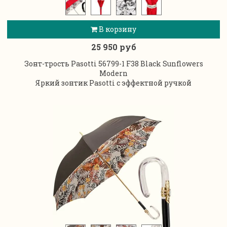
В корзину
25 950 руб
Зонт-трость Pasotti 56799-1 F38 Black Sunflowers
Modern
Яркий зонтик Pasotti с эффектной ручкой