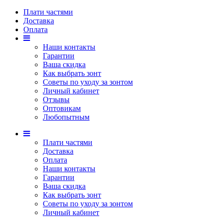
Плати частями
Доставка
Оплата
Наши контакты
Гарантии
Ваша скидка
Как выбрать зонт
Советы по уходу за зонтом
Личный кабинет
Отзывы
Оптовикам
Любопытным
Плати частями
Доставка
Оплата
Наши контакты
Гарантии
Ваша скидка
Как выбрать зонт
Советы по уходу за зонтом
Личный кабинет