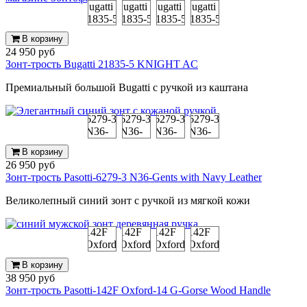
В корзину
24 950 руб
Зонт-трость Bugatti 21835-5 KNIGHT AC
Премиальный большой Bugatti с ручкой из каштана
В корзину
26 950 руб
Зонт-трость Pasotti-6279-3 N36-Gents with Navy Leather
Великолепный синий зонт с ручкой из мягкой кожи
В корзину
38 950 руб
Зонт-трость Pasotti-142F Oxford-14 G-Gorse Wood Handle