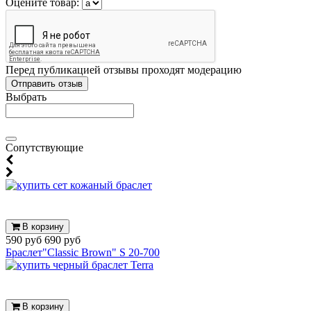
Оцените товар:
Перед публикацией отзывы проходят модерацию
Выбрать
Cопутствующие
В корзину
590 руб
690 руб
Браслет"Сlassic Brown" S 20-700
В корзину