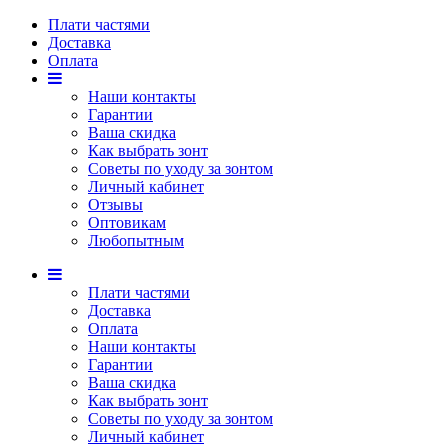
Плати частями
Доставка
Оплата
Наши контакты
Гарантии
Ваша скидка
Как выбрать зонт
Советы по уходу за зонтом
Личный кабинет
Отзывы
Оптовикам
Любопытным
Плати частями
Доставка
Оплата
Наши контакты
Гарантии
Ваша скидка
Как выбрать зонт
Советы по уходу за зонтом
Личный кабинет