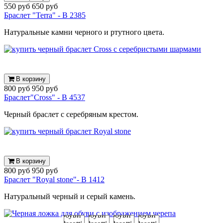
550 руб
650 руб
Браслет "Terra" - B 2385
Натуральные камни черного и ртутного цвета.
В корзину
800 руб
950 руб
Браслет"Cross" - B 4537
Черный браслет с серебряным крестом.
В корзину
800 руб
950 руб
Браслет "Royal stone"- B 1412
Натуральный черный и серый камень.