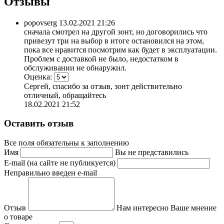
Отзывы
popovserg
13.02.2021 21:26
сначала смотрел на другой зонт, но договорились что
привезут три на выбор в итоге остановился на этом,
пока все нравится посмотрим как будет в эксплуатации.
Проблем с доставкой не было, недостатком в
обслуживании не обнаружил.
Оценка:
Сергей, спасибо за отзыв, зонт действительно
отличный, обращайтесь
18.02.2021 21:52
Оставить отзыв
Все поля обязательны к заполнению
Имя
Вы не представились
E-mail (на сайте не публикуется)
Неправильно введен e-mail
Отзыв
Нам интересно Ваше мнение
о товаре