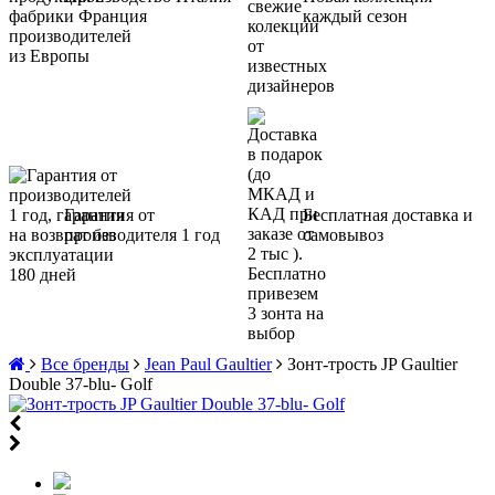
и Франция
каждый сезон
Гарантия от
Бесплатная доставка и
производителя 1 год
самовывоз
Все бренды
Jean Paul Gaultier
Зонт-трость JP Gaultier
Double 37-blu- Golf