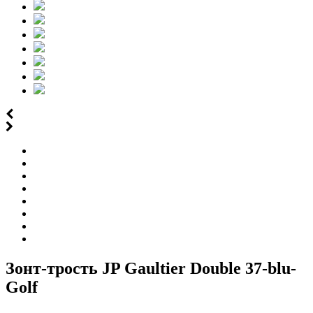
Зонт-трость JP Gaultier Double 37-blu-
Golf