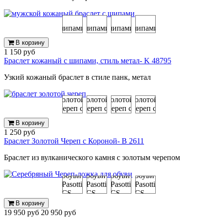
В корзину
1 150 руб
Браслет кожаный с шипами, стиль метал- K 48795
Узкий кожаный браслет в стиле панк, метал
В корзину
1 250 руб
Браслет Золотой Череп с Короной- B 2611
Браслет из вулканического камня с золотым черепом
В корзину
19 950 руб
20 950 руб