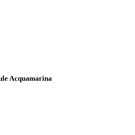
oule Acquamarina