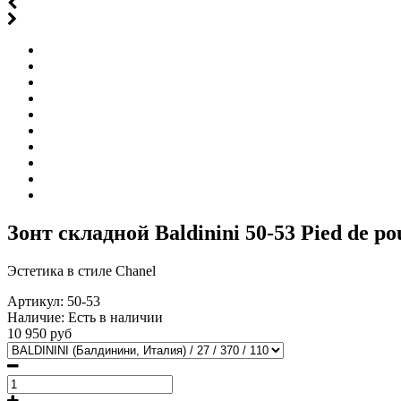
Зонт складной Baldinini 50-53 Pied de p
Эстетика в стиле Chanel
Артикул:
50-53
Наличие:
Есть в наличии
10 950 руб