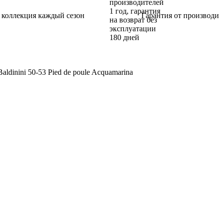
 коллекция каждый сезон
Гарантия от производи
aldinini 50-53 Pied de poule Acquamarina