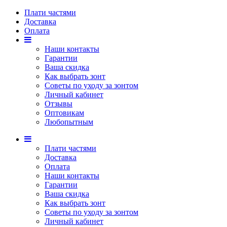
Плати частями
Доставка
Оплата
Наши контакты
Гарантии
Ваша скидка
Как выбрать зонт
Советы по уходу за зонтом
Личный кабинет
Отзывы
Оптовикам
Любопытным
Плати частями
Доставка
Оплата
Наши контакты
Гарантии
Ваша скидка
Как выбрать зонт
Советы по уходу за зонтом
Личный кабинет