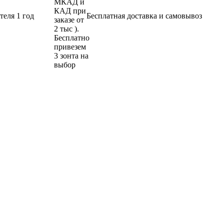
теля 1 год
Бесплатная доставка и самовывоз