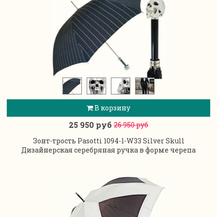
В корзину
25 950 руб
26 950 руб
Зонт-трость Pasotti 1094-1-W33 Silver Skull
Дизайнерская серебряная ручка в форме черепа