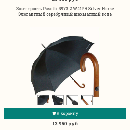
Зонт-трость Pasotti 5973-2 W41PR Silver Horse
Элегантный серебряный шахматный конь
В корзину
13 950 руб