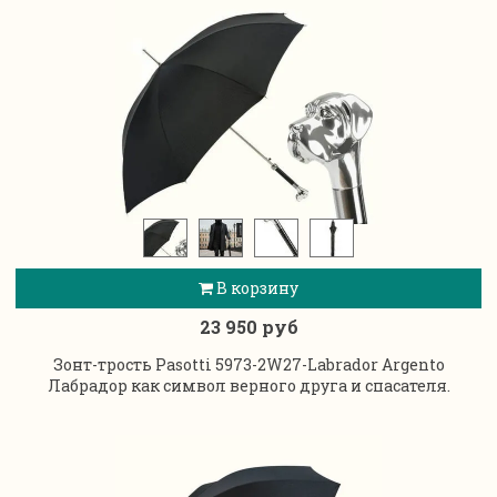
В корзину
23 950 руб
Зонт-трость Pasotti 5973-2W27-Labrador Argento
Лабрадор как символ верного друга и спасателя.