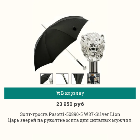
В корзину
23 950 руб
Зонт-трость Pasotti-50890-5 W37-Silver Lion
Царь зверей на рукоятке зонта для сильных мужчин.