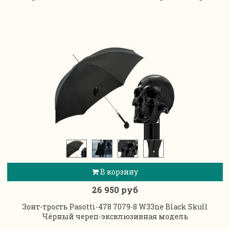
В корзину
26 950 руб
Зонт-трость Pasotti-478 7079-8 W33ne Black Skull
Чёрный череп-эксклюзивная модель