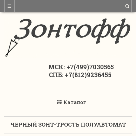
МСК: +7(499)7030565
СПБ: +7(812)9236455
Каталог
ЧЕРНЫЙ ЗОНТ-ТРОСТЬ ПОЛУАВТОМАТ