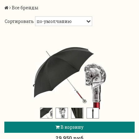
Все бренды
Сортировать
В корзину
29 950 руб