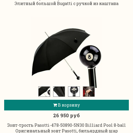
Элитный большой Bugatti с ручкой из каштана
В корзину
26 950 руб
Зонт-трость Pasotti-478-50890-5N30 Billiard Pool 8-ball
Оригинальный зонт Pasotti, бильярдный шар