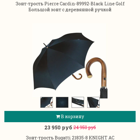
Зонт-трость Pierre Cardin-89992-Black Line Golf
Большой зонт с деревянной ручкой
В корзину
23 950 руб
24 950 руб
Зонт-трость Bugatti 21835-8 KNIGHT AC