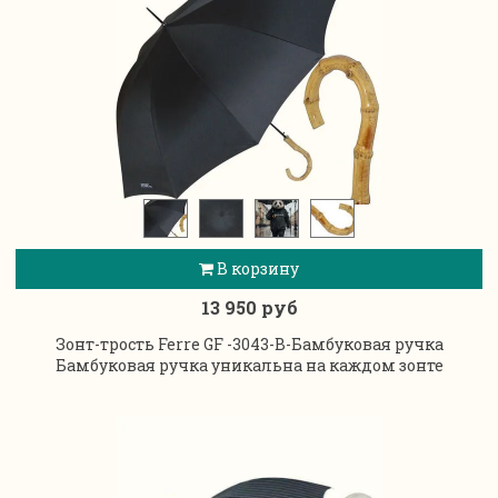
В корзину
13 950 руб
Зонт-трость Ferre GF -3043-B-Бамбуковая ручка
Бамбуковая ручка уникальна на каждом зонте