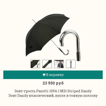
В корзину
23 950 руб
Зонт-трость Pasotti-1094-1 M31 Striped Dandy
Зонт Dandy классический, купол в тонкую полоску