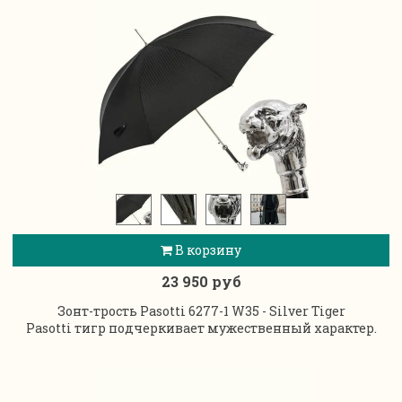
В корзину
23 950 руб
Зонт-трость Pasotti 6277-1 W35 - Silver Tiger
Pasotti тигр подчеркивает мужественный характер.