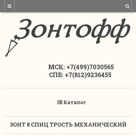
МСК: +7(499)7030565
СПБ: +7(812)9236455
Каталог
ЗОНТ 8 СПИЦ ТРОСТЬ МЕХАНИЧЕСКИЙ