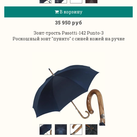
В корзину
35 950 руб
Зонт-трость Pasotti-142 Punto-3
Роскошный зонт "пункто" с синей кожей на ручке