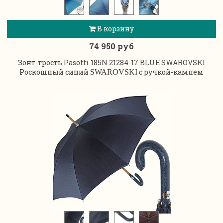
В корзину
74 950 руб
Зонт-трость Pasotti 185N 21284-17 BLUE SWAROVSKI
Роскошный синий
с ручкой-камнем
SWAROVSKI