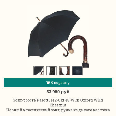
В корзину
33 950 руб
Зонт-трость Pasotti 142-Oxf-18-WCh Oxford Wild
Chestnut
Черный классический зонт, ручка из дикого каштана