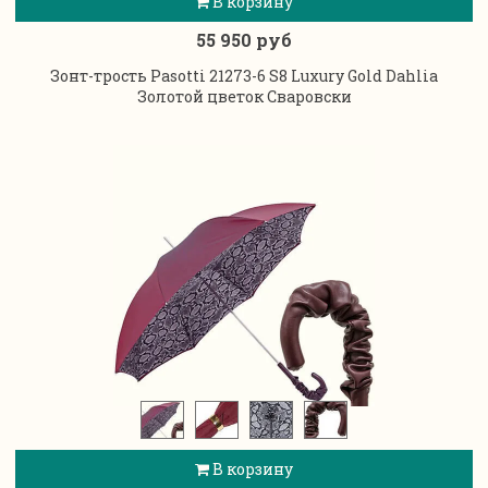
В корзину
55 950 руб
Зонт-трость Pasotti 21273-6 S8 Luxury Gold Dahlia
Золотой цветок Сваровски
В корзину