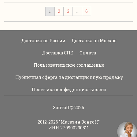
1
2
3
…
6
Доставка по России
Доставка по Москве
Доставка СПБ
Оплата
Пользовательское соглашение
Публичная оферта на дистанционную продажу
Политика конфиденциальности
Зонтoff
2026
2012-2026
"Магазин Зонтoff"
ИНН 270900230511