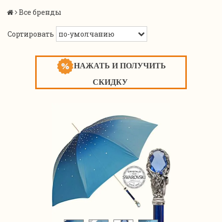
Все бренды
Сортировать
НАЖАТЬ И ПОЛУЧИТЬ
СКИДКУ