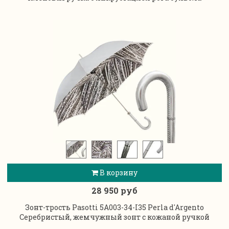
В корзину
28 950 руб
Зонт-трость Pasotti 5A003-34-I35 Perla d'Argento
Серебристый, жемчужный зонт с кожаной ручкой